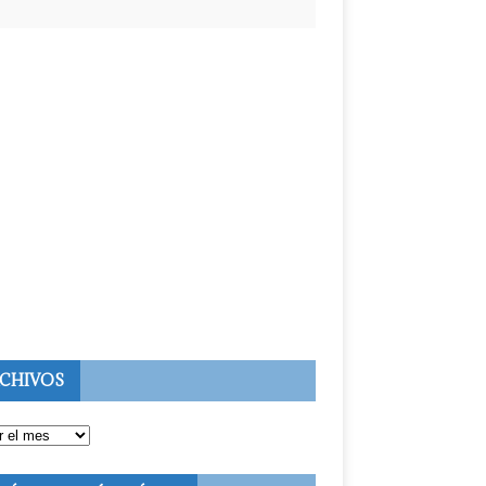
CHIVOS