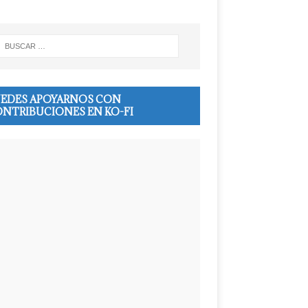
EDES APOYARNOS CON
NTRIBUCIONES EN KO-FI