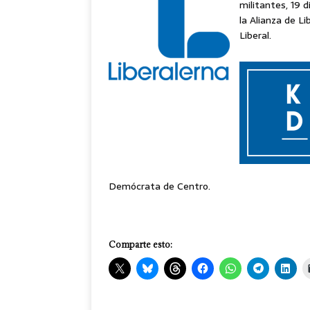
militantes, 19 
la Alianza de L
Liberal.
Demócrata de Centro.
Comparte esto: