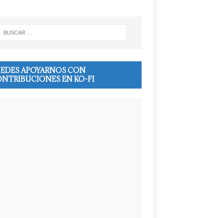
EDES APOYARNOS CON
NTRIBUCIONES EN KO-FI