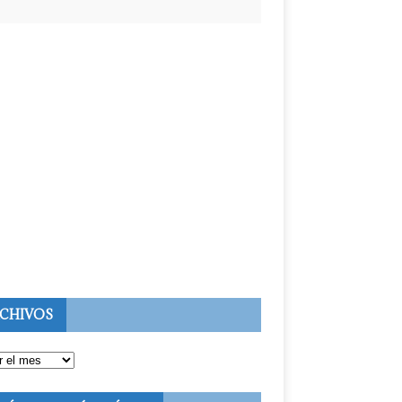
CHIVOS