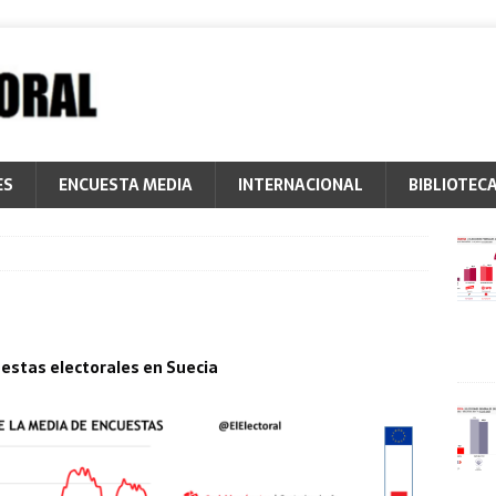
ES
ENCUESTA MEDIA
INTERNACIONAL
BIBLIOTEC
estas electorales en Suecia