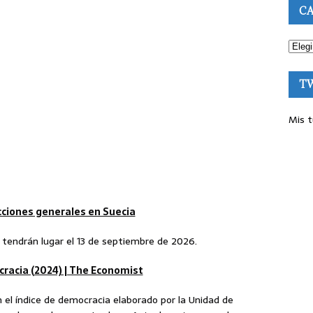
CA
T
Mis t
ciones generales en Suecia
 tendrán lugar el 13 de septiembre de 2026.
cracia (2024) | The Economist
 el índice de democracia elaborado por la Unidad de