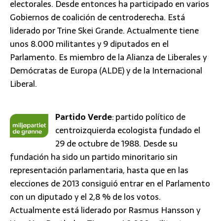
electorales. Desde entonces ha participado en varios
Gobiernos de coalición de centroderecha. Está
liderado por Trine Skei Grande. Actualmente tiene
unos 8.000 militantes y 9 diputados en el
Parlamento. Es miembro de la Alianza de Liberales y
Demócratas de Europa (ALDE) y de la Internacional
Liberal.
Partido Verde
: partido político de
centroizquierda ecologista fundado el
29 de octubre de 1988. Desde su
fundación ha sido un partido minoritario sin
representación parlamentaria, hasta que en las
elecciones de 2013 consiguió entrar en el Parlamento
con un diputado y el 2,8 % de los votos.
Actualmente está liderado por Rasmus Hansson y