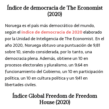
Índice de democracia de The Economist
(2020)
Noruega es el país más democrático del mundo,
según el
índice de democracia de 2020
elaborado
por la Unidad de Inteligencia de The Economist. En el
año 2020, Noruega obtuvo una puntuación de 9,81
sobre 10, siendo considerada, por lo tanto, una
democracia plena. Además, obtiene un 10 en
procesos electorales y pluralismo, un 9,64 en
funcionamiento del Gobierno, un 10 en participación
política, un 10 en cultura política y un 9,41 en
libertades civiles.
Índice Global Freedom de Freedom
House (2020)