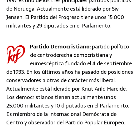
1997 es uno de los tres principales partidos políticos
de Noruega. Actualmente está liderado por Siv
Jensen. El Partido del Progreso tiene unos 15.000
militantes y 29 diputados en el Parlamento.
Partido Democristiano
: partido político
de centroderecha democristiana y
euroescéptica fundado el 4 de septiembre
de 1933. En los últimos años ha pasado de posiciones
conservadores a otras de carácter más liberal.
Actualmente está liderado por Knut Arild Hareide.
Los democristianos tienen actualmente unos
25.000 militantes y 10 diputados en el Parlamento.
Es miembro de la Internacional Demócrata de
Centro y observador del Partido Popular Europeo.