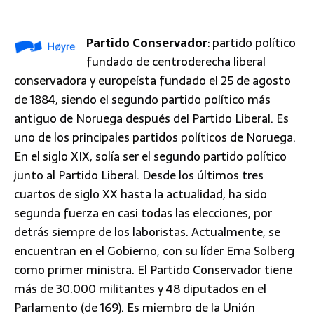
Partido Conservador
: partido político
fundado de centroderecha liberal
conservadora y europeísta fundado el 25 de agosto
de 1884, siendo el segundo partido político más
antiguo de Noruega después del Partido Liberal. Es
uno de los principales partidos políticos de Noruega.
En el siglo XIX, solía ser el segundo partido político
junto al Partido Liberal. Desde los últimos tres
cuartos de siglo XX hasta la actualidad, ha sido
segunda fuerza en casi todas las elecciones, por
detrás siempre de los laboristas. Actualmente, se
encuentran en el Gobierno, con su líder Erna Solberg
como primer ministra. El Partido Conservador tiene
más de 30.000 militantes y 48 diputados en el
Parlamento (de 169). Es miembro de la Unión