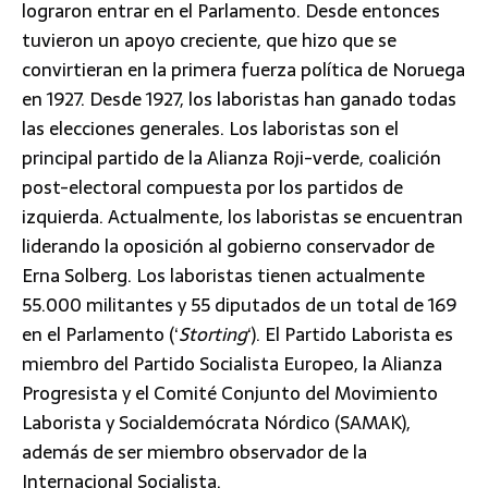
lograron entrar en el Parlamento. Desde entonces
tuvieron un apoyo creciente, que hizo que se
convirtieran en la primera fuerza política de Noruega
en 1927. Desde 1927, los laboristas han ganado todas
las elecciones generales. Los laboristas son el
principal partido de la Alianza Roji-verde, coalición
post-electoral compuesta por los partidos de
izquierda. Actualmente, los laboristas se encuentran
liderando la oposición al gobierno conservador de
Erna Solberg. Los laboristas tienen actualmente
55.000 militantes y 55 diputados de un total de 169
en el Parlamento (‘
Storting
‘). El Partido Laborista es
miembro del Partido Socialista Europeo, la Alianza
Progresista y el Comité Conjunto del Movimiento
Laborista y Socialdemócrata Nórdico (SAMAK),
además de ser miembro observador de la
Internacional Socialista.