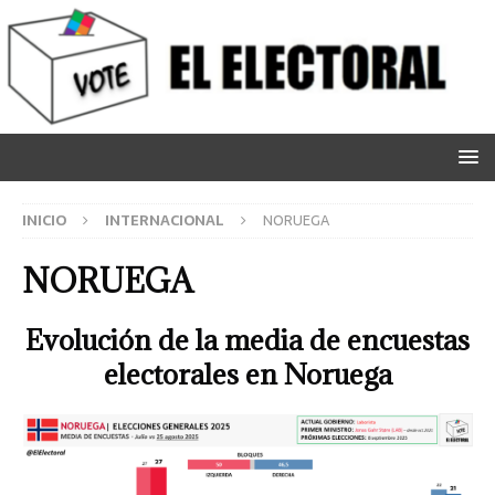
INICIO
INTERNACIONAL
NORUEGA
NORUEGA
Evolución de la media de encuestas
electorales en Noruega