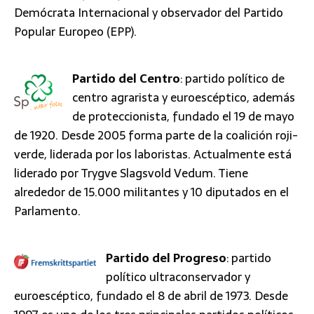
Demócrata Internacional y observador del Partido
Popular Europeo (EPP).
Partido del Centro
: partido político de
centro agrarista y euroescéptico, además
de proteccionista, fundado el 19 de mayo
de 1920. Desde 2005 forma parte de la coalición roji-
verde, liderada por los laboristas. Actualmente está
liderado por Trygve Slagsvold Vedum. Tiene
alrededor de 15.000 militantes y 10 diputados en el
Parlamento.
Partido del Progreso
: partido
político ultraconservador y
euroescéptico, fundado el 8 de abril de 1973. Desde