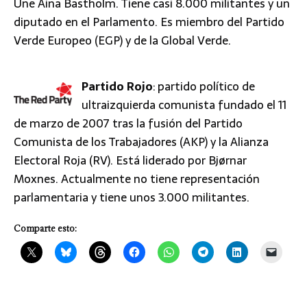
Une Aina Bastholm. Tiene casi 8.000 militantes y un
diputado en el Parlamento. Es miembro del Partido
Verde Europeo (EGP) y de la Global Verde.
Partido Rojo
: partido político de
ultraizquierda comunista fundado el 11
de marzo de 2007 tras la fusión del Partido
Comunista de los Trabajadores (AKP) y la Alianza
Electoral Roja (RV). Está liderado por Bjørnar
Moxnes. Actualmente no tiene representación
parlamentaria y tiene unos 3.000 militantes.
Comparte esto: