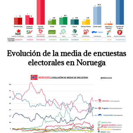
Evolución de la media de encuestas
electorales en Noruega