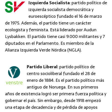
Izquierda Socialista
: partido político de
izquierda socialista democrática y
euroescéptico fundado el 16 de marzo
de 1975. Además, el partido tiene un carácter
ecologista y feminista. Está liderado por Audun
Lysbakken. El partido tiene casi 9.000 militantes y 7
diputados en el Parlamento. Es miembro de la
Alianza Izquierda Verde Nórdica (NGLA).
Partido Liberal
: partido político de
centro socioliberal fundado el 28 de
enero de 1884. Es el partido político más
antiguo de Noruega. En sus primeros
años de existencia logró ser primera fuerza política y
gobernar el país. Sin embargo, desde 1918 empezó
una etapa de decadencia y de pérdida de apoyos