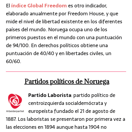
El
índice Global Freedom
es otro indicador,
elaborado anualmente por Freedom House, y que
mide el nivel de libertad existente en los diferentes
países del mundo. Noruega ocupa uno de los
primeros puestos en el mundo con una puntuación
de 94/100. En derechos políticos obtiene una
puntuación de 40/40 y en libertades civiles, un
60/60.
Partidos políticos de Noruega
Partido Laborista
: partido político de
centroizquierda socialdemócrata y
europeísta fundado el 21 de agosto de
1887. Los laboristas se presentaron por primera vez a
las elecciones en 1894 aunque hasta 1904 no