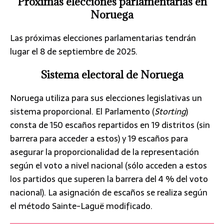
Próximas elecciones parlamentarias en
Noruega
Las próximas elecciones parlamentarias tendrán
lugar el 8 de septiembre de 2025.
Sistema electoral de Noruega
Noruega utiliza para sus elecciones legislativas un
sistema proporcional. El Parlamento (
Storting
)
consta de 150 escaños repartidos en 19 distritos (sin
barrera para acceder a estos) y 19 escaños para
asegurar la proporcionalidad de la representación
según el voto a nivel nacional (sólo acceden a estos
los partidos que superen la barrera del 4 % del voto
nacional). La asignación de escaños se realiza según
el método Sainte-Laguë modificado.