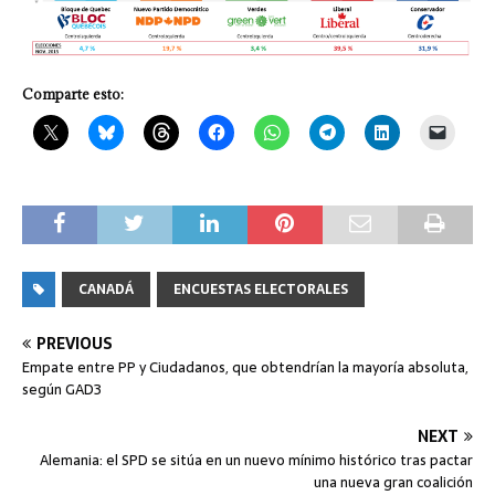
Comparte esto:
CANADÁ
ENCUESTAS ELECTORALES
PREVIOUS
Empate entre PP y Ciudadanos, que obtendrían la mayoría absoluta,
según GAD3
NEXT
Alemania: el SPD se sitúa en un nuevo mínimo histórico tras pactar
una nueva gran coalición