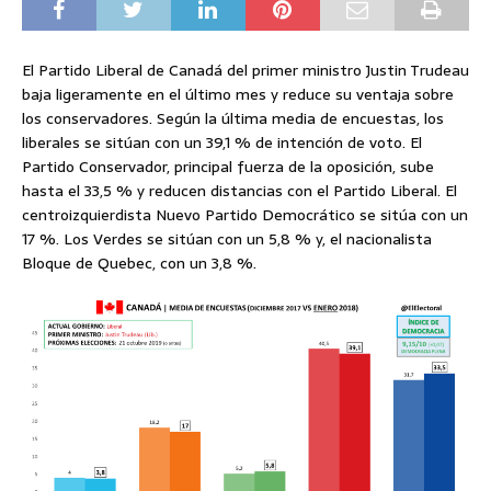
El Partido Liberal de Canadá del primer ministro Justin Trudeau
baja ligeramente en el último mes y reduce su ventaja sobre
los conservadores. Según la última media de encuestas, los
liberales se sitúan con un 39,1 % de intención de voto. El
Partido Conservador, principal fuerza de la oposición, sube
hasta el 33,5 % y reducen distancias con el Partido Liberal. El
centroizquierdista Nuevo Partido Democrático se sitúa con un
17 %. Los Verdes se sitúan con un 5,8 % y, el nacionalista
Bloque de Quebec, con un 3,8 %.