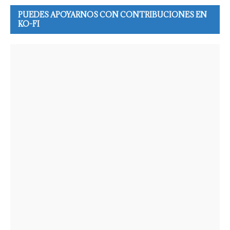
PUEDES APOYARNOS CON CONTRIBUCIONES EN
KO-FI