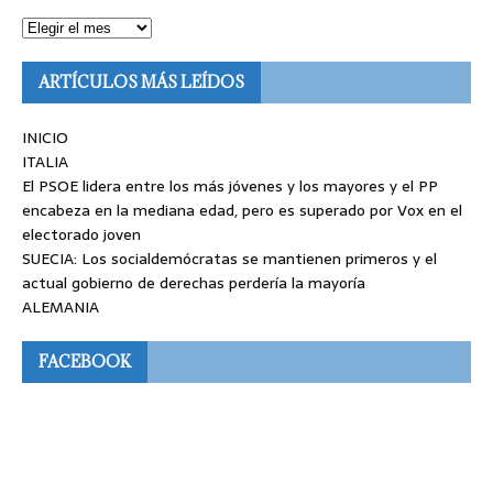
ARTÍCULOS MÁS LEÍDOS
INICIO
ITALIA
El PSOE lidera entre los más jóvenes y los mayores y el PP
encabeza en la mediana edad, pero es superado por Vox en el
electorado joven
SUECIA: Los socialdemócratas se mantienen primeros y el
actual gobierno de derechas perdería la mayoría
ALEMANIA
FACEBOOK