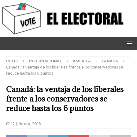
INICIO
INTERNACIONAL
AMÉRICA
CANADÁ
Canadá: la ventaja de los liberales frente a los conservadores se
reduce hasta los 6 puntos
Canadá: la ventaja de los liberales
frente a los conservadores se
reduce hasta los 6 puntos
12 febrero, 2018