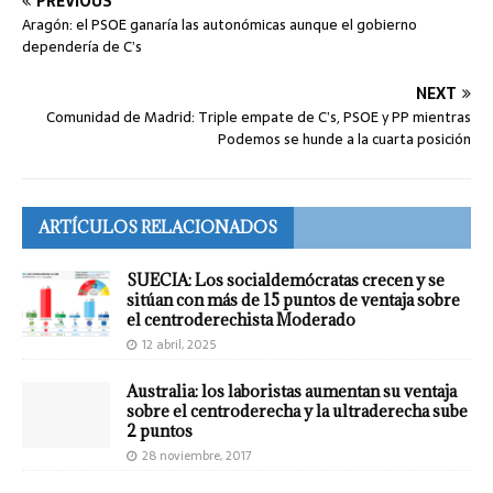
PREVIOUS
Aragón: el PSOE ganaría las autonómicas aunque el gobierno
dependería de C’s
NEXT
Comunidad de Madrid: Triple empate de C’s, PSOE y PP mientras
Podemos se hunde a la cuarta posición
ARTÍCULOS RELACIONADOS
SUECIA: Los socialdemócratas crecen y se
sitúan con más de 15 puntos de ventaja sobre
el centroderechista Moderado
12 abril, 2025
Australia: los laboristas aumentan su ventaja
sobre el centroderecha y la ultraderecha sube
2 puntos
28 noviembre, 2017