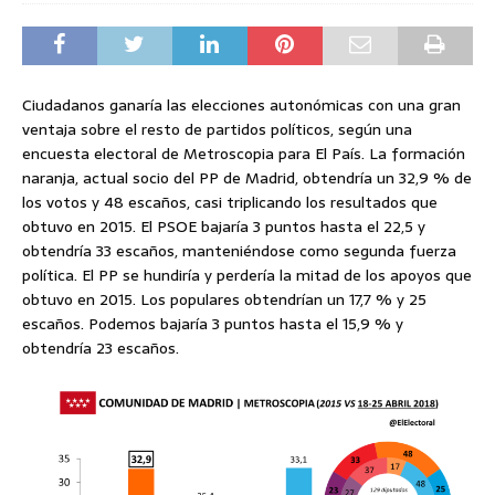
Ciudadanos ganaría las elecciones autonómicas con una gran
ventaja sobre el resto de partidos políticos, según una
encuesta electoral de Metroscopia para El País. La formación
naranja, actual socio del PP de Madrid, obtendría un 32,9 % de
los votos y 48 escaños, casi triplicando los resultados que
obtuvo en 2015. El PSOE bajaría 3 puntos hasta el 22,5 y
obtendría 33 escaños, manteniéndose como segunda fuerza
política. El PP se hundiría y perdería la mitad de los apoyos que
obtuvo en 2015. Los populares obtendrían un 17,7 % y 25
escaños. Podemos bajaría 3 puntos hasta el 15,9 % y
obtendría 23 escaños.