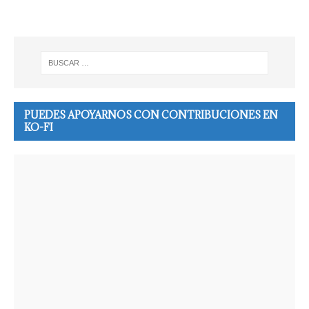
PUEDES APOYARNOS CON CONTRIBUCIONES EN
KO-FI