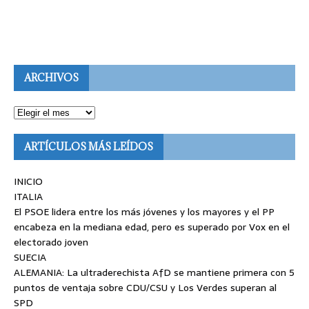
ARCHIVOS
ARTÍCULOS MÁS LEÍDOS
INICIO
ITALIA
El PSOE lidera entre los más jóvenes y los mayores y el PP
encabeza en la mediana edad, pero es superado por Vox en el
electorado joven
SUECIA
ALEMANIA: La ultraderechista AfD se mantiene primera con 5
puntos de ventaja sobre CDU/CSU y Los Verdes superan al
SPD