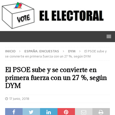
INICIO
ESPAÑA: ENCUESTAS
DYM
El PSOE sube y
se convierte en primera fuerza con un 27 %, según DYM
El PSOE sube y se convierte en
primera fuerza con un 27 %, según
DYM
17 junio, 2018