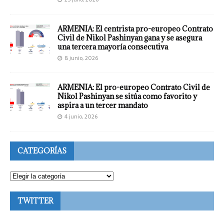
ARMENIA: El centrista pro-europeo Contrato
Civil de Nikol Pashinyan gana y se asegura
una tercera mayoría consecutiva
8 junio, 2026
ARMENIA: El pro-europeo Contrato Civil de
Nikol Pashinyan se sitúa como favorito y
aspira a un tercer mandato
4 junio, 2026
CATEGORÍAS
TWITTER