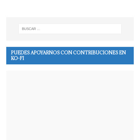
PUEDES APOYARNOS CON CONTRIBUCIONES EN
KO-FI