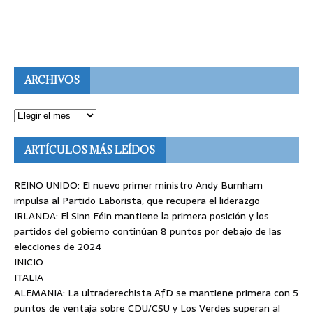
ARCHIVOS
ARTÍCULOS MÁS LEÍDOS
REINO UNIDO: El nuevo primer ministro Andy Burnham
impulsa al Partido Laborista, que recupera el liderazgo
IRLANDA: El Sinn Féin mantiene la primera posición y los
partidos del gobierno continúan 8 puntos por debajo de las
elecciones de 2024
INICIO
ITALIA
ALEMANIA: La ultraderechista AfD se mantiene primera con 5
puntos de ventaja sobre CDU/CSU y Los Verdes superan al