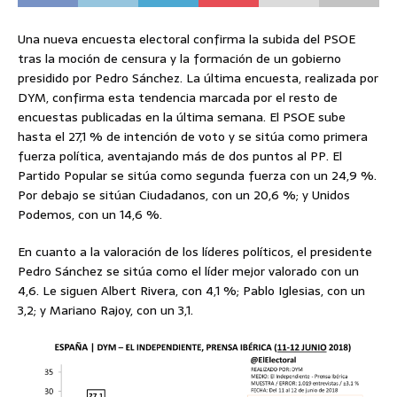
Una nueva encuesta electoral confirma la subida del PSOE
tras la moción de censura y la formación de un gobierno
presidido por Pedro Sánchez. La última encuesta, realizada por
DYM, confirma esta tendencia marcada por el resto de
encuestas publicadas en la última semana. El PSOE sube
hasta el 27,1 % de intención de voto y se sitúa como primera
fuerza política, aventajando más de dos puntos al PP. El
Partido Popular se sitúa como segunda fuerza con un 24,9 %.
Por debajo se sitúan Ciudadanos, con un 20,6 %; y Unidos
Podemos, con un 14,6 %.
En cuanto a la valoración de los líderes políticos, el presidente
Pedro Sánchez se sitúa como el líder mejor valorado con un
4,6. Le siguen Albert Rivera, con 4,1 %; Pablo Iglesias, con un
3,2; y Mariano Rajoy, con un 3,1.