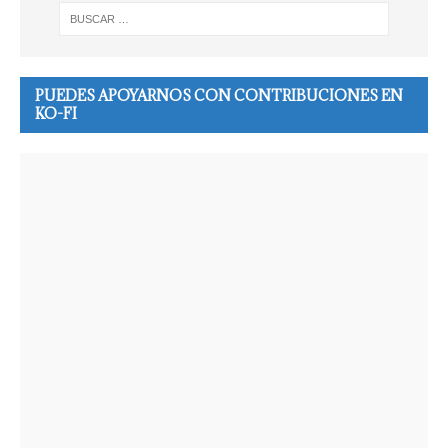
PUEDES APOYARNOS CON CONTRIBUCIONES EN
KO-FI