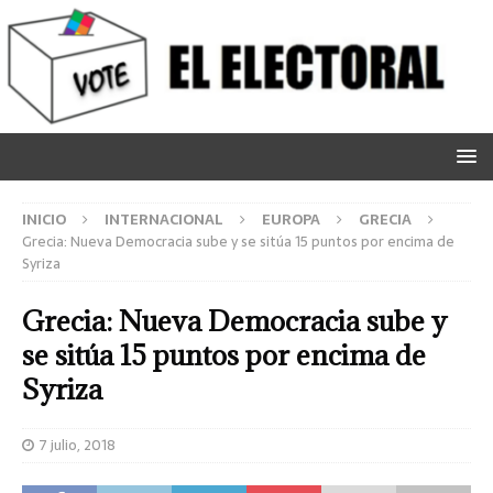
INICIO
INTERNACIONAL
EUROPA
GRECIA
Grecia: Nueva Democracia sube y se sitúa 15 puntos por encima de
Syriza
Grecia: Nueva Democracia sube y
se sitúa 15 puntos por encima de
Syriza
7 julio, 2018