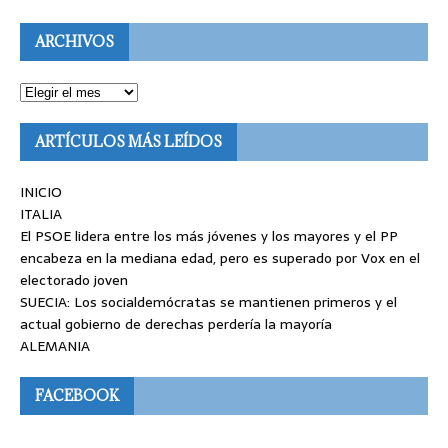
ARCHIVOS
ARTÍCULOS MÁS LEÍDOS
INICIO
ITALIA
El PSOE lidera entre los más jóvenes y los mayores y el PP
encabeza en la mediana edad, pero es superado por Vox en el
electorado joven
SUECIA: Los socialdemócratas se mantienen primeros y el
actual gobierno de derechas perdería la mayoría
ALEMANIA
FACEBOOK