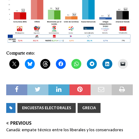
Comparte esto:
ENCUESTAS ELECTORALES
GRECIA
PREVIOUS
Canadá: empate técnico entre los liberales y los conservadores