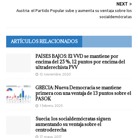
NEXT
Austria: el Partido Popular sube y aumenta su ventaja sobre los
socialdemócratas
ARTÍCULOS RELACIONADOS
PAÍSES BAJOS: El VVD se mantiene por
encima del 25 %, 12 puntos por encima del
ultraderechista PVV
12 noviembre, 2020
GRECIA: Nueva Democracia se mantiene
primera con una ventaja de 13 puntos sobre el
PASOK
1 febrero, 2025
Suecia: los socialdemócratas siguen
aumentando su ventaja sobre el
centroderecha
17 mayo, 2017