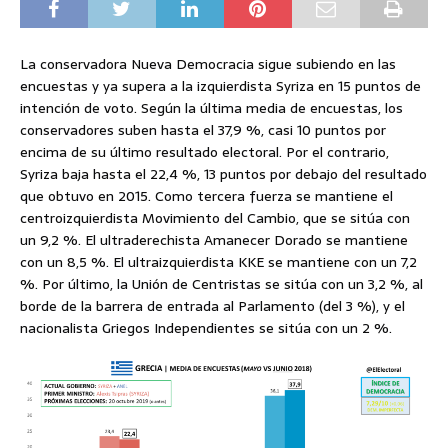
La conservadora Nueva Democracia sigue subiendo en las
encuestas y ya supera a la izquierdista Syriza en 15 puntos de
intención de voto. Según la última media de encuestas, los
conservadores suben hasta el 37,9 %, casi 10 puntos por
encima de su último resultado electoral. Por el contrario,
Syriza baja hasta el 22,4 %, 13 puntos por debajo del resultado
que obtuvo en 2015. Como tercera fuerza se mantiene el
centroizquierdista Movimiento del Cambio, que se sitúa con
un 9,2 %. El ultraderechista Amanecer Dorado se mantiene
con un 8,5 %. El ultraizquierdista KKE se mantiene con un 7,2
%. Por último, la Unión de Centristas se sitúa con un 3,2 %, al
borde de la barrera de entrada al Parlamento (del 3 %), y el
nacionalista Griegos Independientes se sitúa con un 2 %.