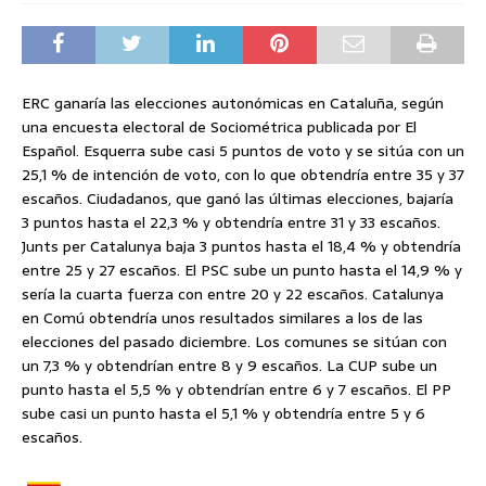
ERC ganaría las elecciones autonómicas en Cataluña, según
una encuesta electoral de Sociométrica publicada por El
Español. Esquerra sube casi 5 puntos de voto y se sitúa con un
25,1 % de intención de voto, con lo que obtendría entre 35 y 37
escaños. Ciudadanos, que ganó las últimas elecciones, bajaría
3 puntos hasta el 22,3 % y obtendría entre 31 y 33 escaños.
Junts per Catalunya baja 3 puntos hasta el 18,4 % y obtendría
entre 25 y 27 escaños. El PSC sube un punto hasta el 14,9 % y
sería la cuarta fuerza con entre 20 y 22 escaños. Catalunya
en Comú obtendría unos resultados similares a los de las
elecciones del pasado diciembre. Los comunes se sitúan con
un 7,3 % y obtendrían entre 8 y 9 escaños. La CUP sube un
punto hasta el 5,5 % y obtendrían entre 6 y 7 escaños. El PP
sube casi un punto hasta el 5,1 % y obtendría entre 5 y 6
escaños.