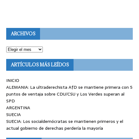
ARCHIVOS
ARTÍCULOS MÁS LEÍDOS
INICIO
ALEMANIA: La ultraderechista AfD se mantiene primera con 5
puntos de ventaja sobre CDU/CSU y Los Verdes superan al
SPD
ARGENTINA
SUECIA
SUECIA: Los socialdemócratas se mantienen primeros y el
actual gobierno de derechas perdería la mayoría