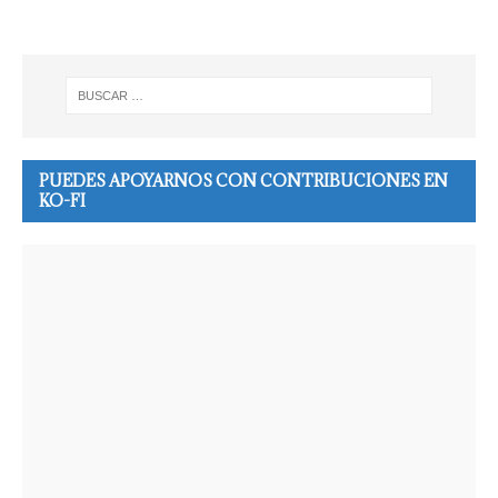
PUEDES APOYARNOS CON CONTRIBUCIONES EN
KO-FI