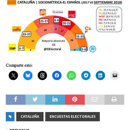
Comparte esto:
CATALUÑA
ENCUESTAS ELECTORALES