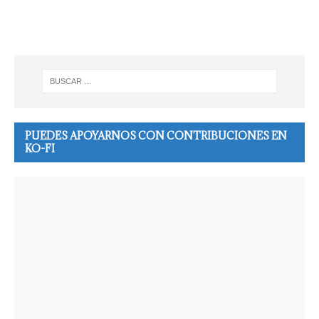
PUEDES APOYARNOS CON CONTRIBUCIONES EN
KO-FI