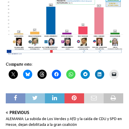
Comparte esto:
PREVIOUS
ALEMANIA: La subida de Los Verdes y AfD y la caída de CDU y SPD en
Hesse, dejan debilitada a la gran coalición