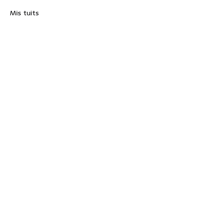
Mis tuits