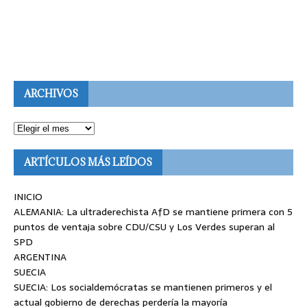
ARCHIVOS
ARTÍCULOS MÁS LEÍDOS
INICIO
ALEMANIA: La ultraderechista AfD se mantiene primera con 5
puntos de ventaja sobre CDU/CSU y Los Verdes superan al
SPD
ARGENTINA
SUECIA
SUECIA: Los socialdemócratas se mantienen primeros y el
actual gobierno de derechas perdería la mayoría