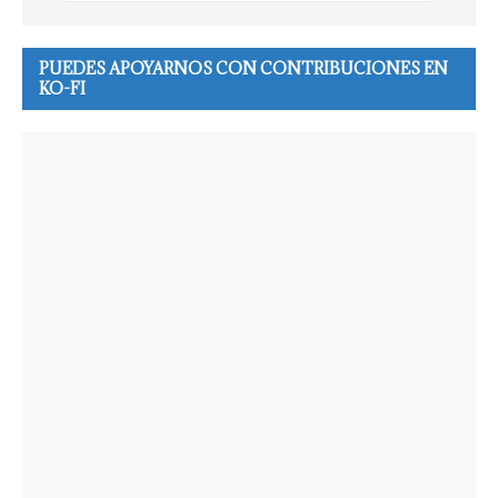
PUEDES APOYARNOS CON CONTRIBUCIONES EN
KO-FI