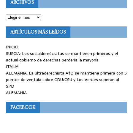
ARCHIVOS
ARTÍCULOS MÁS LEÍDOS
INICIO
SUECIA: Los socialdemócratas se mantienen primeros y el
actual gobierno de derechas perdería la mayoría
ITALIA
ALEMANIA: La ultraderechista AfD se mantiene primera con 5
puntos de ventaja sobre CDU/CSU y Los Verdes superan al
SPD
ALEMANIA
FACEBOOK