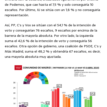
de Podemos, que cae hasta el 7,5 % y solo conseguiría 10
escaños. Por último, IU se sitúa con un 1,8 % y no conseguiría
representación.
Así, PP, C’s y Vox se sitúan con el 54,1 % de la intención de
voto y conseguirían 76 escaños, 9 escaños por encima de la
barrera de la mayoría absoluta. Por otro lado, la izquierda
suma el 42,6 % de la intención de voto y conseguiría 56
escaños. Otra opción de gobierno, una coalición de PSOE, C’s y
Más Madrid, suma el 48,2 % y obtendría 67 escaños, es decir,
una mayoría absoluta muy ajustada.