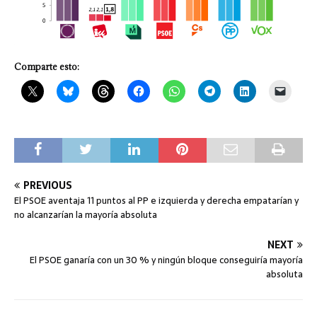
Comparte esto:
PREVIOUS
El PSOE aventaja 11 puntos al PP e izquierda y derecha empatarían y
no alcanzarían la mayoría absoluta
NEXT
El PSOE ganaría con un 30 % y ningún bloque conseguiría mayoría
absoluta