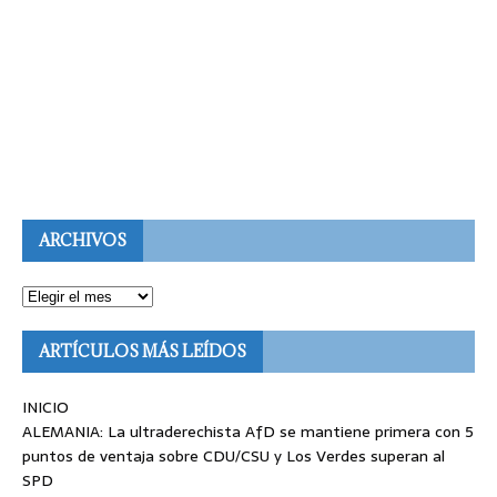
ARCHIVOS
ARTÍCULOS MÁS LEÍDOS
INICIO
ALEMANIA: La ultraderechista AfD se mantiene primera con 5
puntos de ventaja sobre CDU/CSU y Los Verdes superan al
SPD