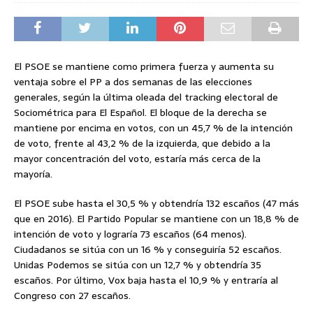
El PSOE se mantiene como primera fuerza y aumenta su
ventaja sobre el PP a dos semanas de las elecciones
generales, según la última oleada del tracking electoral de
Sociométrica para El Español. El bloque de la derecha se
mantiene por encima en votos, con un 45,7 % de la intención
de voto, frente al 43,2 % de la izquierda, que debido a la
mayor concentración del voto, estaría más cerca de la
mayoría.
El PSOE sube hasta el 30,5 % y obtendría 132 escaños (47 más
que en 2016). El Partido Popular se mantiene con un 18,8 % de
intención de voto y lograría 73 escaños (64 menos).
Ciudadanos se sitúa con un 16 % y conseguiría 52 escaños.
Unidas Podemos se sitúa con un 12,7 % y obtendría 35
escaños. Por último, Vox baja hasta el 10,9 % y entraría al
Congreso con 27 escaños.