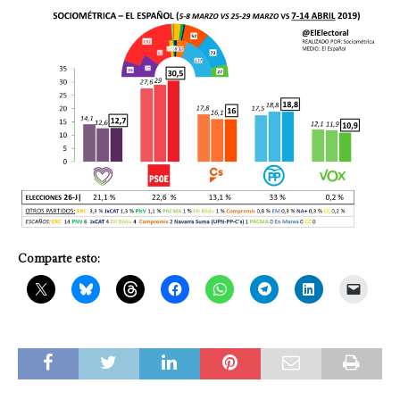
Comparte esto: