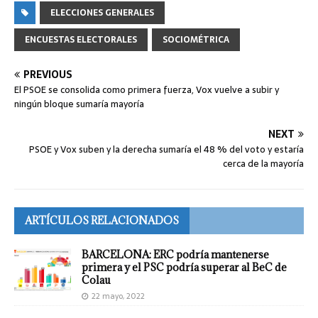
ELECCIONES GENERALES
ENCUESTAS ELECTORALES
SOCIOMÉTRICA
PREVIOUS
El PSOE se consolida como primera fuerza, Vox vuelve a subir y
ningún bloque sumaría mayoría
NEXT
PSOE y Vox suben y la derecha sumaría el 48 % del voto y estaría
cerca de la mayoría
ARTÍCULOS RELACIONADOS
BARCELONA: ERC podría mantenerse
primera y el PSC podría superar al BeC de
Colau
22 mayo, 2022