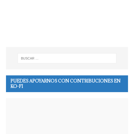
PUEDES APOYARNOS CON CONTRIBUCIONES EN
KO-FI