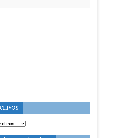
CHIVOS