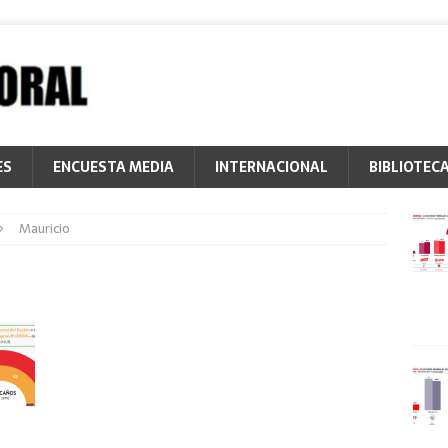
ES
ENCUESTA MEDIA
INTERNACIONAL
BIBLIOTEC
Mauricio