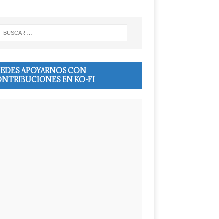
EDES APOYARNOS CON
NTRIBUCIONES EN KO-FI