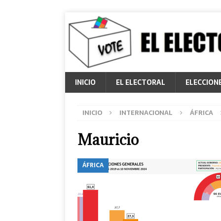
INICIO
EL ELECTORAL
ELECCION
INICIO
INTERNACIONAL
ÁFRICA
Mauricio
ÁFRICA