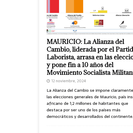
MAURICIO: La Alianza del
Cambio, liderada por el Parti
Laborista, arrasa en las elecci
y pone fin a 10 años del
Movimiento Socialista Militan
12 noviembre, 2024
La Alianza del Cambio se impone clarament
las elecciones generales de Mauricio, país ins
africano de 1,2 millones de habitantes que
destaca por ser uno de los países más
democráticos y desarrollados del continente