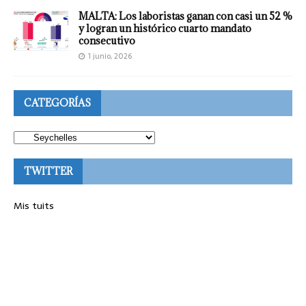
MALTA: Los laboristas ganan con casi un 52 %
y logran un histórico cuarto mandato
consecutivo
1 junio, 2026
CATEGORÍAS
TWITTER
Mis tuits