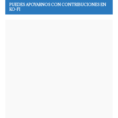
PUEDES APOYARNOS CON CONTRIBUCIONES EN
KO-FI