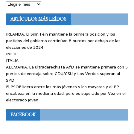
ARTÍCULOS MÁS LEÍDOS
IRLANDA: El Sinn Féin mantiene la primera posición y los
partidos del gobierno continúan 8 puntos por debajo de las
elecciones de 2024
INICIO
ITALIA
ALEMANIA: La ultraderechista AfD se mantiene primera con 5
puntos de ventaja sobre CDU/CSU y Los Verdes superan al
SPD
El PSOE lidera entre los más jóvenes y los mayores y el PP
encabeza en la mediana edad, pero es superado por Vox en el
electorado joven
FACEBOOK