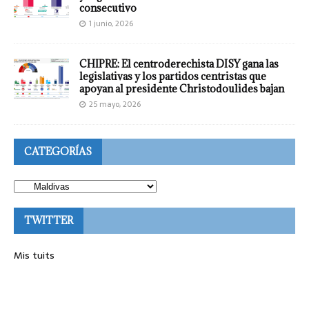
consecutivo
1 junio, 2026
CHIPRE: El centroderechista DISY gana las
legislativas y los partidos centristas que
apoyan al presidente Christodoulides bajan
25 mayo, 2026
CATEGORÍAS
TWITTER
Mis tuits