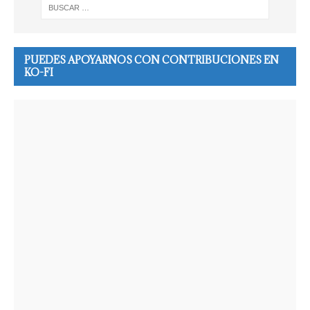
PUEDES APOYARNOS CON CONTRIBUCIONES EN
KO-FI