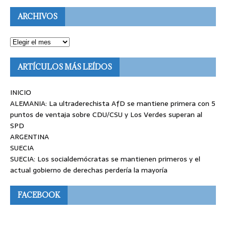
ARCHIVOS
ARTÍCULOS MÁS LEÍDOS
INICIO
ALEMANIA: La ultraderechista AfD se mantiene primera con 5
puntos de ventaja sobre CDU/CSU y Los Verdes superan al
SPD
ARGENTINA
SUECIA
SUECIA: Los socialdemócratas se mantienen primeros y el
actual gobierno de derechas perdería la mayoría
FACEBOOK