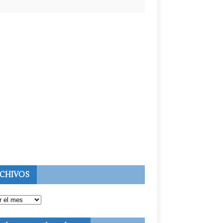
CHIVOS