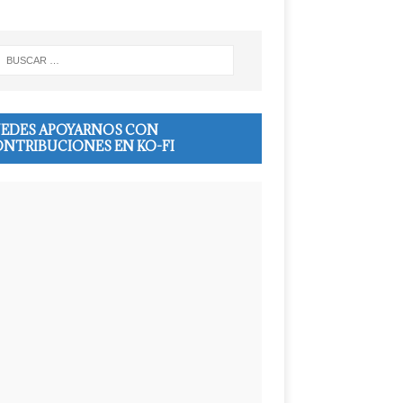
EDES APOYARNOS CON
NTRIBUCIONES EN KO-FI