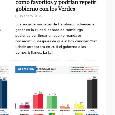
como favoritos y podrían repetir
gobierno con los Verdes
16 enero, 2025
Los socialdemócratas de Hamburgo volverían a
o
ganar en la ciudad-estado de Hamburgo,
pudiendo continuar un cuarto mandato
consecutivo, después de que el hoy canciller Olaf
Scholz arrebatara en 2011 el gobierno a los
democristianos. La
[…]
ALEMANIA