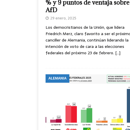
% y 9 puntos de ventaja sobre
AfD
29 enero, 2025
Los democristianos de la Unión, que lidera
Friedrich Merz, claro favorito a ser el próxim
canciller de Alemania, continúan liderando la
intención de voto de cara a las elecciones
federales del próximo 23 de febrero.
[…]
ALEMANIA