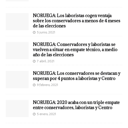
NORUEGA: Los laboristas cogen ventaja
sobre los conservadores a menos de 4 meses
de las elecciones
5 junio, 2021
NORUEGA: Conservadores y laboristas se
vuelven a situar en empate técnico, a medio
año de las elecciones
7 abril, 2021
NORUEGA: Los conservadores se destacan y
superan por 4 puntos a laboristas y Centro
9 febrero, 2021
NORUEGA: 2020 acaba con un triple empate
entre conservadores, laboristas y Centro
5 enero, 2021