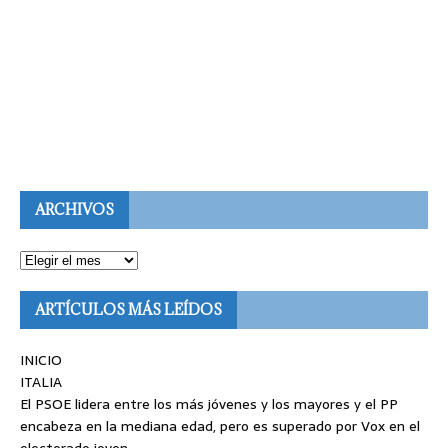
ARCHIVOS
ARTÍCULOS MÁS LEÍDOS
INICIO
ITALIA
El PSOE lidera entre los más jóvenes y los mayores y el PP
encabeza en la mediana edad, pero es superado por Vox en el