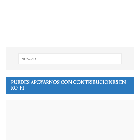
PUEDES APOYARNOS CON CONTRIBUCIONES EN
KO-FI