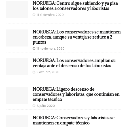
NORUEGA: Centro sigue subiendo y ya pisa
los talones a conservadores y laboristas
11 diciembre, 2020
NORUEGA: Los conservadores se mantienen
en cabeza, aunque su ventaja se reduce a 2
puntos
11 noviembre, 2020
NORUEGA: Los conservadores amplían su
ventaja ante el descenso de los laboristas
9 octubre, 2020
NORUEGA: Ligero descenso de
conservadores y laboristas, que continúan en
empate técnico
8 julio, 2020
NORUEGA: Conservadores y laboristas se
mantienen en empate técnico