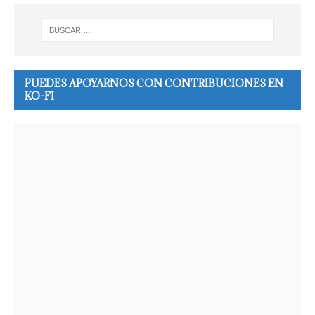
PUEDES APOYARNOS CON CONTRIBUCIONES EN
KO-FI