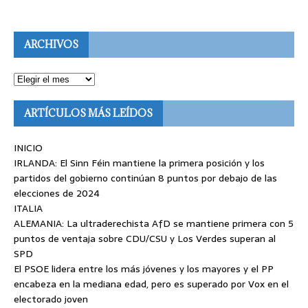
ARCHIVOS
ARTÍCULOS MÁS LEÍDOS
INICIO
IRLANDA: El Sinn Féin mantiene la primera posición y los
partidos del gobierno continúan 8 puntos por debajo de las
elecciones de 2024
ITALIA
ALEMANIA: La ultraderechista AfD se mantiene primera con 5
puntos de ventaja sobre CDU/CSU y Los Verdes superan al
SPD
El PSOE lidera entre los más jóvenes y los mayores y el PP
encabeza en la mediana edad, pero es superado por Vox en el
electorado joven