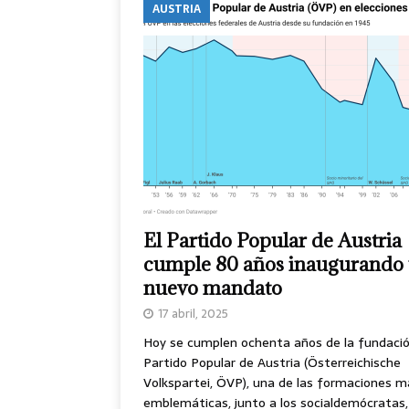
AUSTRIA
El Partido Popular de Austria
cumple 80 años inaugurando
nuevo mandato
17 abril, 2025
Hoy se cumplen ochenta años de la fundació
Partido Popular de Austria (Österreichische
Volkspartei, ÖVP), una de las formaciones m
emblemáticas, junto a los socialdemócratas,