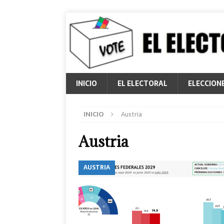
INICIO
EL ELECTORAL
ELECCION
INICIO
Austria
Austria
AUSTRIA