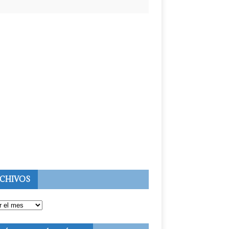
CHIVOS