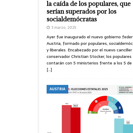
la caída de los populares, que
serían superados por los
socialdemócratas
3 marzo, 2025
Ayer fue inaugurado el nuevo gobierno feder
Austria, formado por populares, socialdemó
y liberales. Encabezado por el nuevo canciller
conservador Christian Stocker, los populares
contarán con 5 ministerios frente a los 5 de 
[…]
AUSTRIA