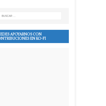
EDES APOYARNOS CON
NTRIBUCIONES EN KO-FI