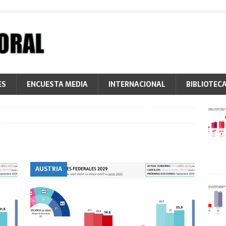
ES
ENCUESTA MEDIA
INTERNACIONAL
BIBLIOTEC
AUSTRIA