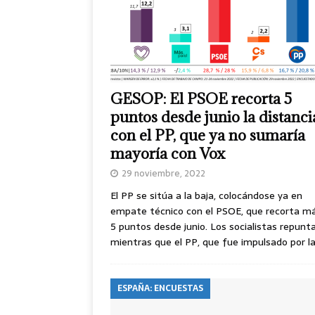
GESOP: El PSOE recorta 5
puntos desde junio la distanci
con el PP, que ya no sumaría
mayoría con Vox
29 noviembre, 2022
El PP se sitúa a la baja, colocándose ya en
empate técnico con el PSOE, que recorta m
5 puntos desde junio. Los socialistas repunt
mientras que el PP, que fue impulsado por l
ESPAÑA: ENCUESTAS