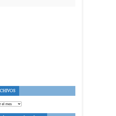
CHIVOS