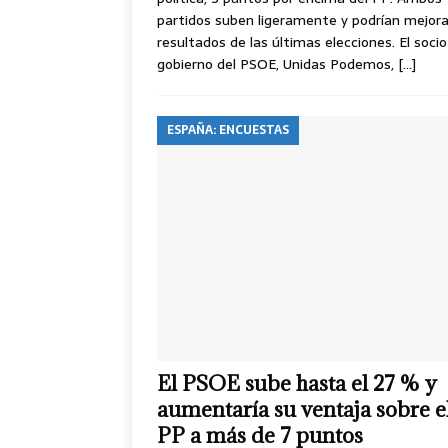
partidos suben ligeramente y podrían mejora
resultados de las últimas elecciones. El soci
gobierno del PSOE, Unidas Podemos,
[…]
ESPAÑA: ENCUESTAS
El PSOE sube hasta el 27 % y
aumentaría su ventaja sobre e
PP a más de 7 puntos