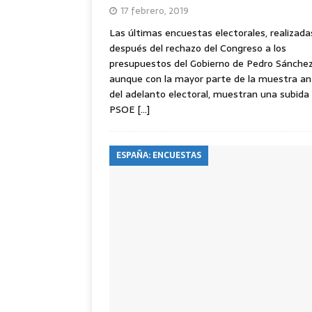
17 febrero, 2019
Las últimas encuestas electorales, realizada
después del rechazo del Congreso a los
presupuestos del Gobierno de Pedro Sánchez
aunque con la mayor parte de la muestra a
del adelanto electoral, muestran una subida 
PSOE
[…]
ESPAÑA: ENCUESTAS