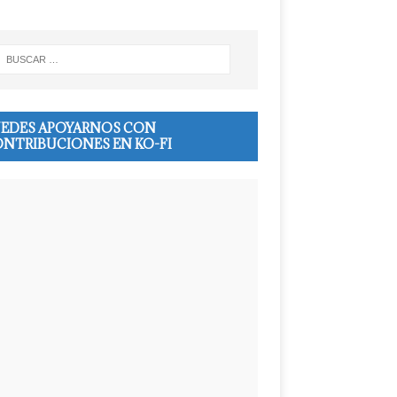
EDES APOYARNOS CON
NTRIBUCIONES EN KO-FI