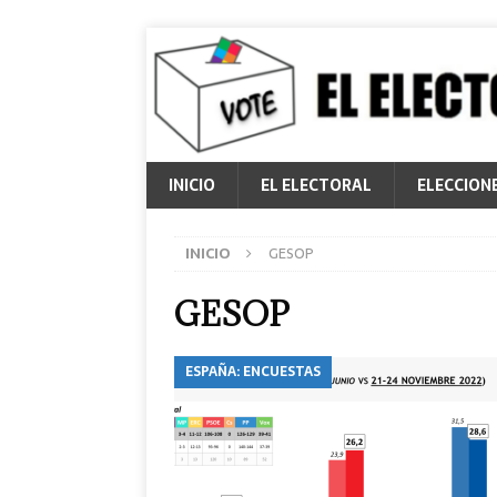
INICIO
EL ELECTORAL
ELECCION
INICIO
GESOP
GESOP
ESPAÑA: ENCUESTAS