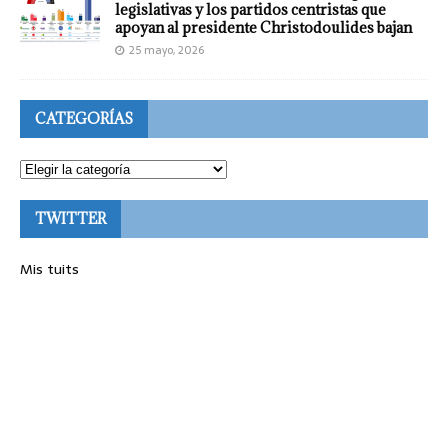
legislativas y los partidos centristas que
apoyan al presidente Christodoulides bajan
25 mayo, 2026
CATEGORÍAS
TWITTER
Mis tuits