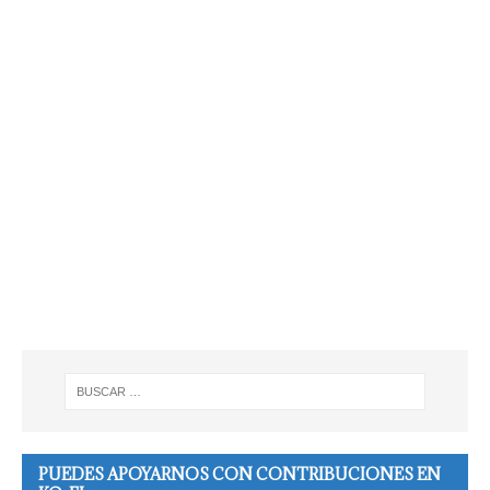
PUEDES APOYARNOS CON CONTRIBUCIONES EN