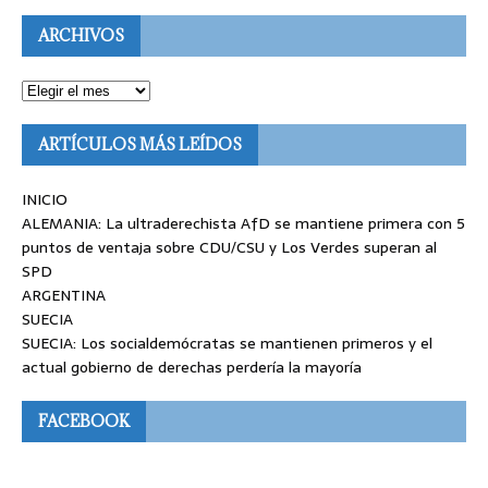
ARCHIVOS
ARTÍCULOS MÁS LEÍDOS
INICIO
ALEMANIA: La ultraderechista AfD se mantiene primera con 5
puntos de ventaja sobre CDU/CSU y Los Verdes superan al
SPD
ARGENTINA
SUECIA
SUECIA: Los socialdemócratas se mantienen primeros y el
actual gobierno de derechas perdería la mayoría
FACEBOOK