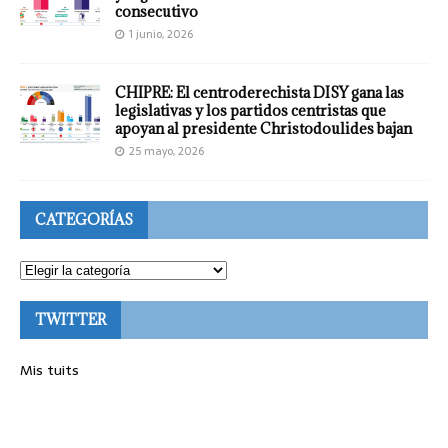
consecutivo
1 junio, 2026
CHIPRE: El centroderechista DISY gana las
legislativas y los partidos centristas que
apoyan al presidente Christodoulides bajan
25 mayo, 2026
CATEGORÍAS
TWITTER
Mis tuits