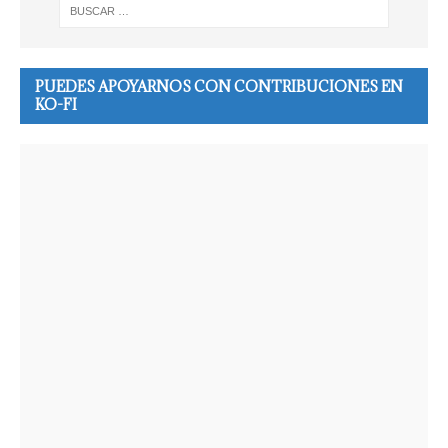
PUEDES APOYARNOS CON CONTRIBUCIONES EN
KO-FI