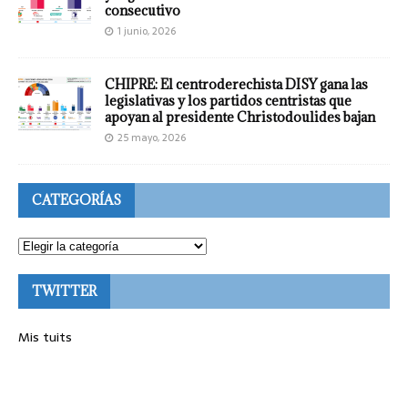
consecutivo
1 junio, 2026
CHIPRE: El centroderechista DISY gana las
legislativas y los partidos centristas que
apoyan al presidente Christodoulides bajan
25 mayo, 2026
CATEGORÍAS
TWITTER
Mis tuits