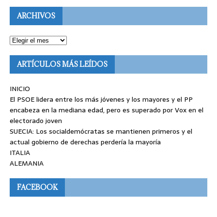
ARCHIVOS
ARTÍCULOS MÁS LEÍDOS
INICIO
El PSOE lidera entre los más jóvenes y los mayores y el PP
encabeza en la mediana edad, pero es superado por Vox en el
electorado joven
SUECIA: Los socialdemócratas se mantienen primeros y el
actual gobierno de derechas perdería la mayoría
ITALIA
ALEMANIA
FACEBOOK