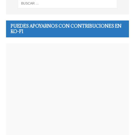
PUEDES APOYARNOS CON CONTRIBUCIONES EN
KO-FI