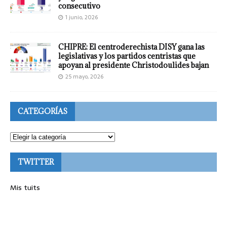
consecutivo
1 junio, 2026
CHIPRE: El centroderechista DISY gana las
legislativas y los partidos centristas que
apoyan al presidente Christodoulides bajan
25 mayo, 2026
CATEGORÍAS
TWITTER
Mis tuits