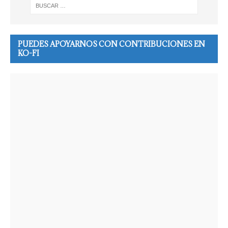
PUEDES APOYARNOS CON CONTRIBUCIONES EN
KO-FI