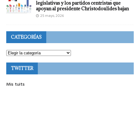
legislativas y los partidos centristas que
apoyan al presidente Christodoulides bajan
25 mayo, 2026
CATEGORÍAS
TWITTER
Mis tuits