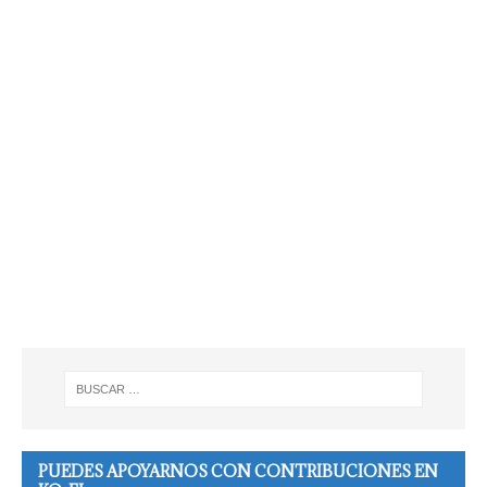
PUEDES APOYARNOS CON CONTRIBUCIONES EN