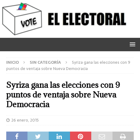
INICIO
SIN CATEGORÍA
Syriza gana las elecciones con 9
puntos de ventaja sobre Nueva Democracia
Syriza gana las elecciones con 9
puntos de ventaja sobre Nueva
Democracia
26 enero, 2015