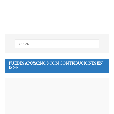
PUEDES APOYARNOS CON CONTRIBUCIONES EN
KO-FI