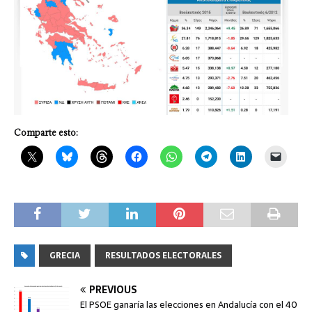
Comparte esto:
GRECIA
RESULTADOS ELECTORALES
PREVIOUS
El PSOE ganaría las elecciones en Andalucía con el 40