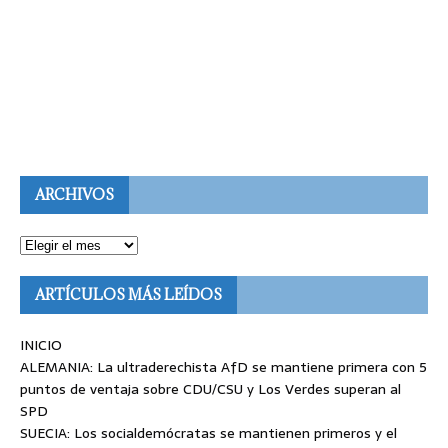
ARCHIVOS
ARTÍCULOS MÁS LEÍDOS
INICIO
ALEMANIA: La ultraderechista AfD se mantiene primera con 5
puntos de ventaja sobre CDU/CSU y Los Verdes superan al
SPD
SUECIA: Los socialdemócratas se mantienen primeros y el