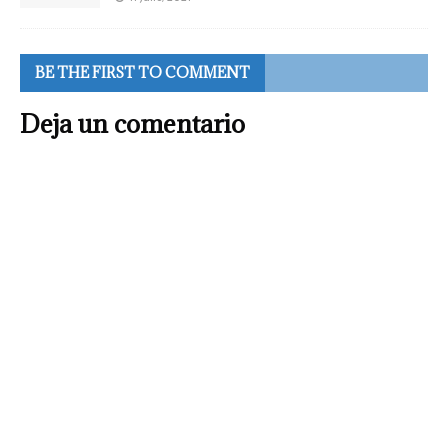
BE THE FIRST TO COMMENT
Deja un comentario