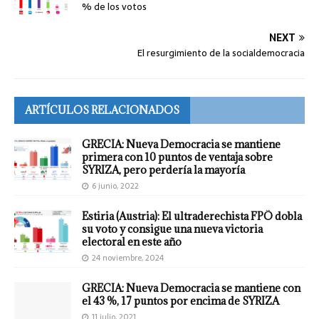
% de los votos
NEXT
El resurgimiento de la socialdemocracia
ARTÍCULOS RELACIONADOS
GRECIA: Nueva Democracia se mantiene
primera con 10 puntos de ventaja sobre
SYRIZA, pero perdería la mayoría
6 junio, 2022
Estiria (Austria): El ultraderechista FPÖ dobla
su voto y consigue una nueva victoria
electoral en este año
24 noviembre, 2024
GRECIA: Nueva Democracia se mantiene con
el 43 %, 17 puntos por encima de SYRIZA
11 julio, 2021