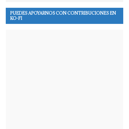
PUEDES APOYARNOS CON CONTRIBUCIONES EN
KO-FI