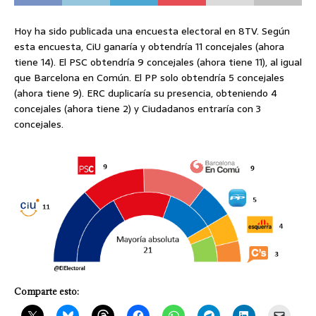
Hoy ha sido publicada una encuesta electoral en 8TV. Según
esta encuesta, CiU ganaría y obtendría 11 concejales (ahora
tiene 14). El PSC obtendría 9 concejales (ahora tiene 11), al igual
que Barcelona en Común. El PP solo obtendría 5 concejales
(ahora tiene 9). ERC duplicaría su presencia, obteniendo 4
concejales (ahora tiene 2) y Ciudadanos entraría con 3
concejales.
Comparte esto: