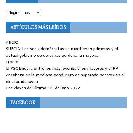
ARTÍCULOS MÁS LEÍDOS
INICIO
SUECIA: Los socialdemócratas se mantienen primeros y el
actual gobierno de derechas perdería la mayoría
ITALIA
El PSOE lidera entre los más jóvenes y los mayores y el PP
encabeza en la mediana edad, pero es superado por Vox en el
electorado joven
Las claves del último CIS del año 2022
FACEBOOK