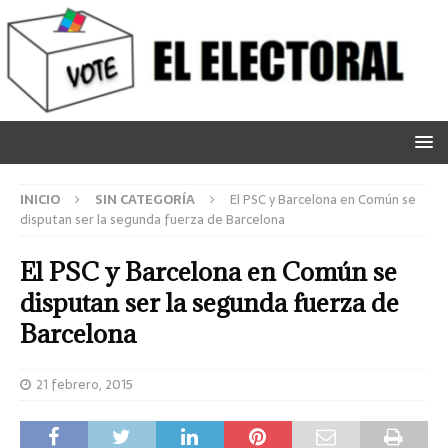
INICIO
SIN CATEGORÍA
El PSC y Barcelona en Común se
disputan ser la segunda fuerza de Barcelona
El PSC y Barcelona en Común se
disputan ser la segunda fuerza de
Barcelona
21 febrero, 2015