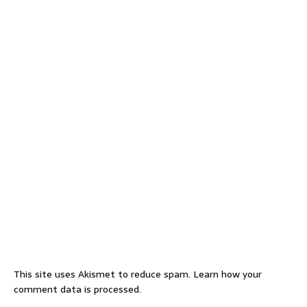
This site uses Akismet to reduce spam.
Learn how your
comment data is processed.