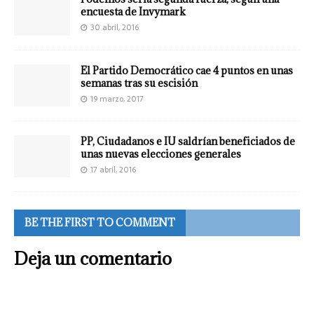
encuesta de Invymark
30 abril, 2016
El Partido Democrático cae 4 puntos en unas
semanas tras su escisión
19 marzo, 2017
PP, Ciudadanos e IU saldrían beneficiados de
unas nuevas elecciones generales
17 abril, 2016
BE THE FIRST TO COMMENT
Deja un comentario