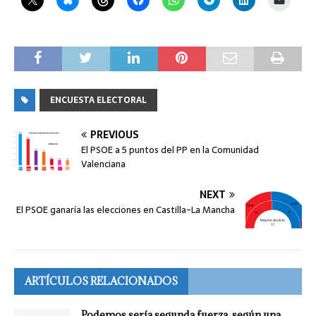
ENCUESTA ELECTORAL
PREVIOUS
El PSOE a 5 puntos del PP en la Comunidad
Valenciana
NEXT
El PSOE ganaría las elecciones en Castilla-La Mancha
ARTÍCULOS RELACIONADOS
Podemos sería segunda fuerza, según una