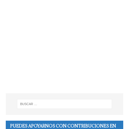
PUEDES APOYARNOS CON CONTRIBUCIONES EN