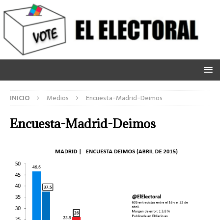
INICIO
Medios
Encuesta-Madrid-Deimos
Encuesta-Madrid-Deimos