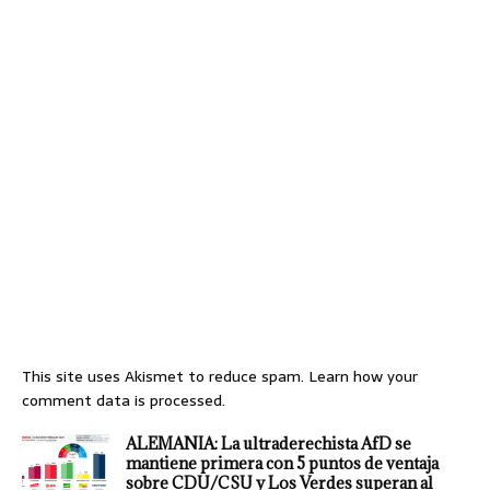
This site uses Akismet to reduce spam.
Learn how your
comment data is processed.
ALEMANIA: La ultraderechista AfD se
mantiene primera con 5 puntos de ventaja
sobre CDU/CSU y Los Verdes superan al