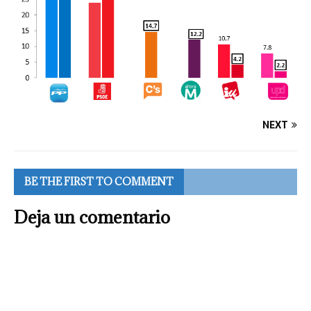
NEXT
BE THE FIRST TO COMMENT
Deja un comentario