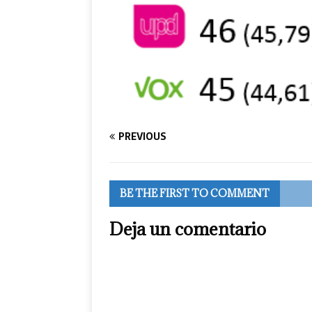
PREVIOUS
BE THE FIRST TO COMMENT
Deja un comentario