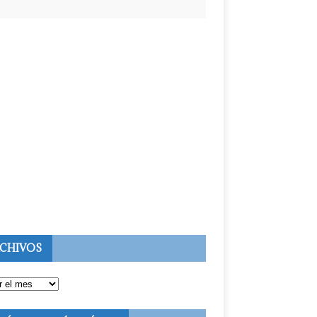
CHIVOS