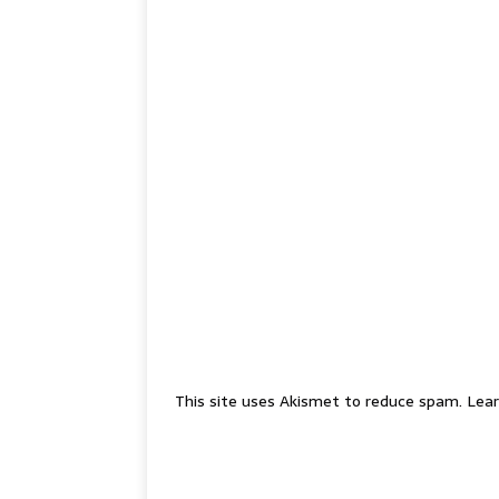
This site uses Akismet to reduce spam.
Lear