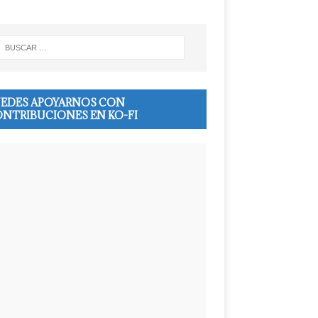
EDES APOYARNOS CON
NTRIBUCIONES EN KO-FI