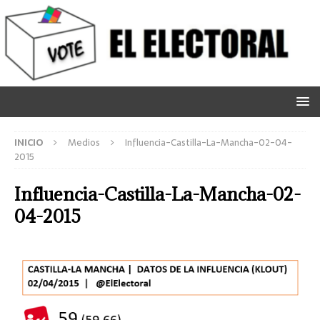
INICIO
Medios
Influencia-Castilla-La-Mancha-02-04-
2015
Influencia-Castilla-La-Mancha-02-
04-2015