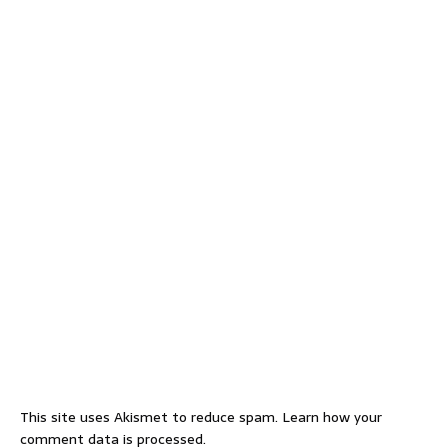
This site uses Akismet to reduce spam.
Learn how your
comment data is processed.