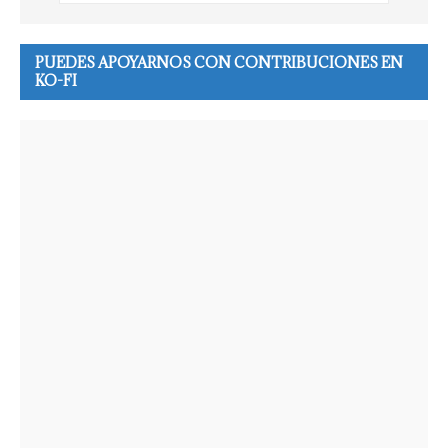
PUEDES APOYARNOS CON CONTRIBUCIONES EN
KO-FI