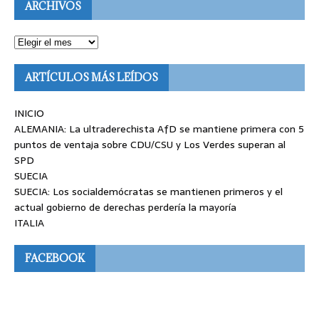
ARCHIVOS
ARTÍCULOS MÁS LEÍDOS
INICIO
ALEMANIA: La ultraderechista AfD se mantiene primera con 5
puntos de ventaja sobre CDU/CSU y Los Verdes superan al
SPD
SUECIA
SUECIA: Los socialdemócratas se mantienen primeros y el
actual gobierno de derechas perdería la mayoría
ITALIA
FACEBOOK