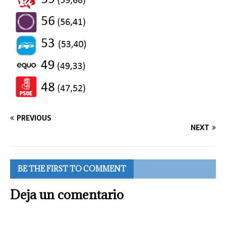
PREVIOUS
NEXT
BE THE FIRST TO COMMENT
Deja un comentario