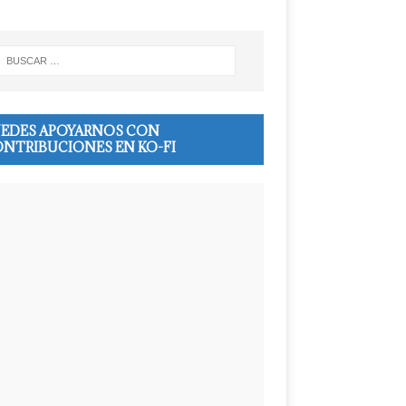
EDES APOYARNOS CON
NTRIBUCIONES EN KO-FI