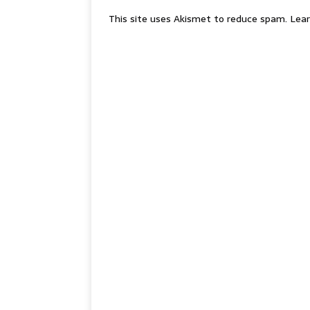
This site uses Akismet to reduce spam.
Lear