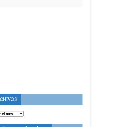
CHIVOS