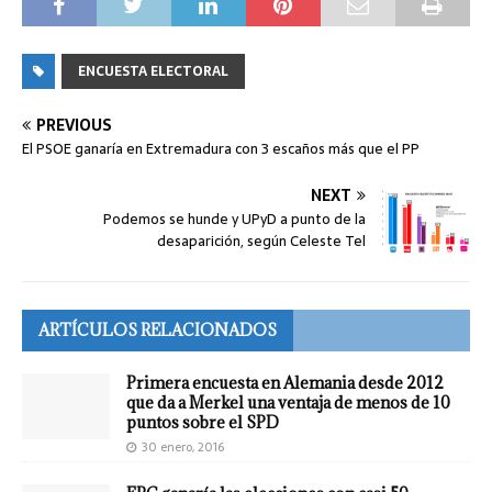
ENCUESTA ELECTORAL
PREVIOUS
El PSOE ganaría en Extremadura con 3 escaños más que el PP
NEXT
Podemos se hunde y UPyD a punto de la
desaparición, según Celeste Tel
ARTÍCULOS RELACIONADOS
Primera encuesta en Alemania desde 2012
que da a Merkel una ventaja de menos de 10
puntos sobre el SPD
30 enero, 2016