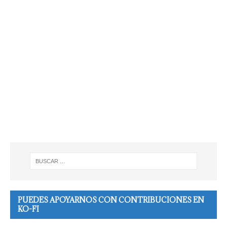
PUEDES APOYARNOS CON CONTRIBUCIONES EN
KO-FI