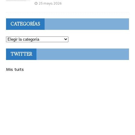
25 mayo, 2026
CATEGORÍAS
TWITTER
Mis tuits