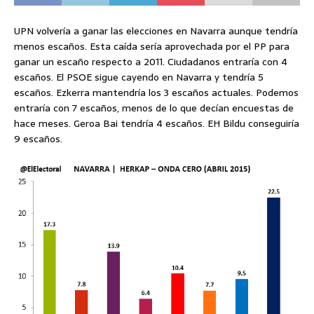
UPN volvería a ganar las elecciones en Navarra aunque tendría
menos escaños. Esta caída sería aprovechada por el PP para
ganar un escaño respecto a 2011. Ciudadanos entraría con 4
escaños. El PSOE sigue cayendo en Navarra y tendría 5
escaños. Ezkerra mantendría los 3 escaños actuales. Podemos
entraría con 7 escaños, menos de lo que decían encuestas de
hace meses. Geroa Bai tendría 4 escaños. EH Bildu conseguiría
9 escaños.