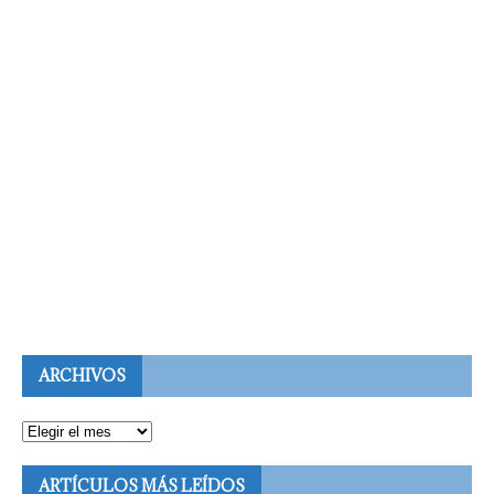
ARCHIVOS
ARTÍCULOS MÁS LEÍDOS