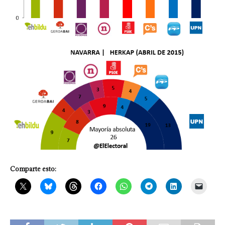
Comparte esto: