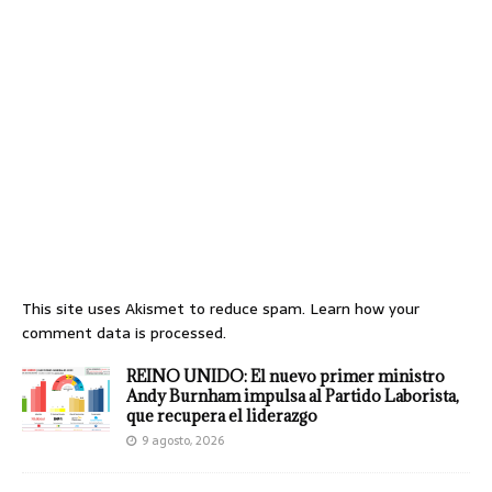
This site uses Akismet to reduce spam.
Learn how your
comment data is processed.
REINO UNIDO: El nuevo primer ministro
Andy Burnham impulsa al Partido Laborista,
que recupera el liderazgo
9 agosto, 2026