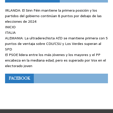
IRLANDA: El Sinn Féin mantiene la primera posición y los
partidos del gobierno continúan 8 puntos por debajo de las
elecciones de 2024
INICIO
ITALIA
ALEMANIA: La ultraderechista AfD se mantiene primera con 5
puntos de ventaja sobre CDU/CSU y Los Verdes superan al
SPD
El PSOE lidera entre los más jóvenes y los mayores y el PP
encabeza en la mediana edad, pero es superado por Vox en el
electorado joven
FACEBOOK