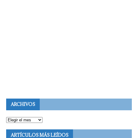
ARCHIVOS
ARTÍCULOS MÁS LEÍDOS