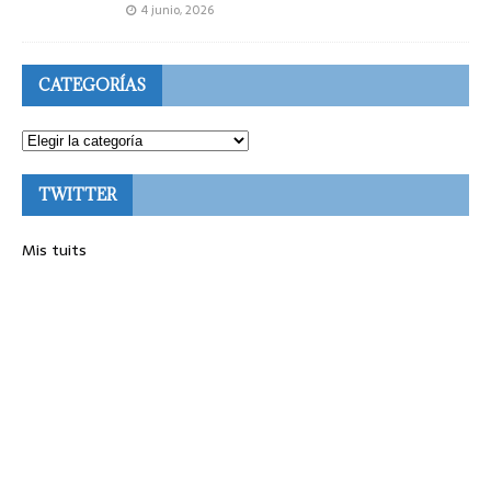
4 junio, 2026
CATEGORÍAS
TWITTER
Mis tuits