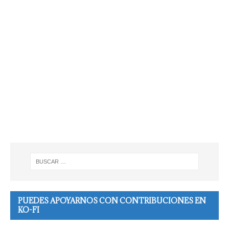
PUEDES APOYARNOS CON CONTRIBUCIONES EN
KO-FI