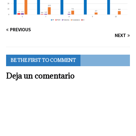
PREVIOUS
NEXT
BE THE FIRST TO COMMENT
Deja un comentario