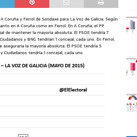
A Coruña y Ferrol de Sondaxe para La Voz de Galicia. Según
tanto en A Coruña como en Ferrol. En A Coruña, el PP
ejal de mantener la mayoría absoluta. El PSOE tendría 7
Ciudadanos y BNG tendrían 1 concejal, cada uno. En Ferrol,
se aseguraría la mayoría absoluta. El PSOE tendría 5
y Ciudadanos tendría 1 concejal, cada uno.