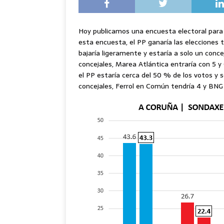
Hoy publicamos una encuesta electoral para 
esta encuesta, el PP ganaría las elecciones 
bajaría ligeramente y estaría a solo un conc
concejales, Marea Atlántica entraría con 5 y 
el PP estaría cerca del 50 % de los votos y 
concejales, Ferrol en Común tendría 4 y BNG 