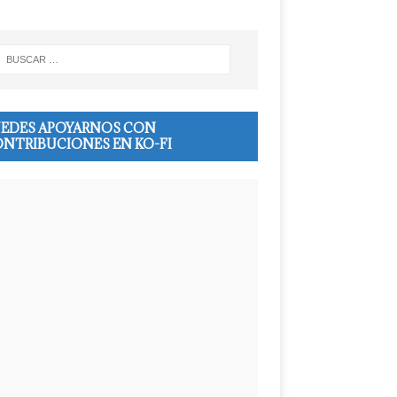
EDES APOYARNOS CON
NTRIBUCIONES EN KO-FI