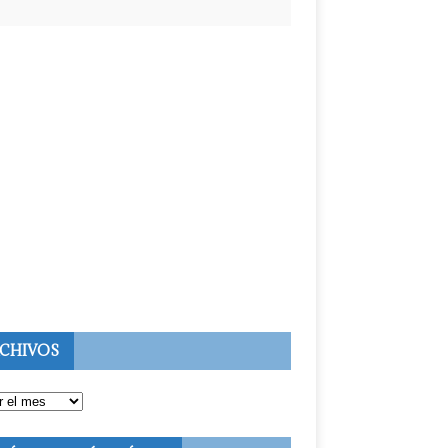
CHIVOS