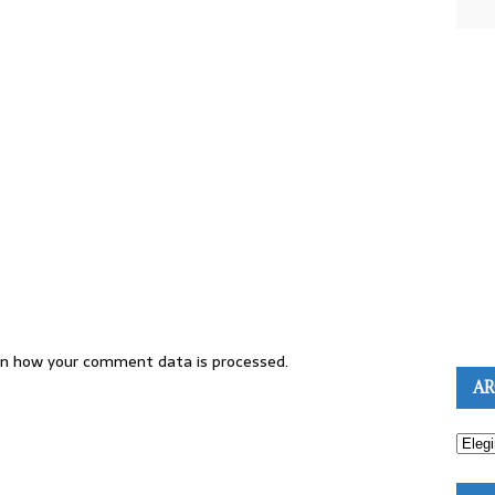
n how your comment data is processed.
AR