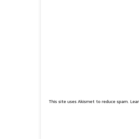
This site uses Akismet to reduce spam.
Lear