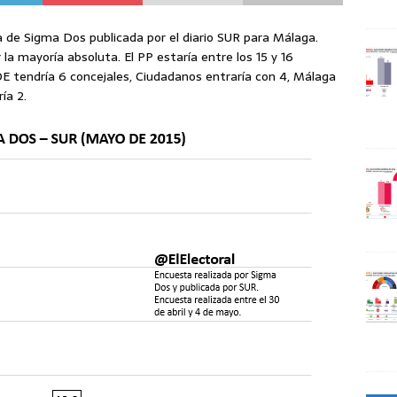
a de Sigma Dos publicada por el diario SUR para Málaga.
a mayoría absoluta. El PP estaría entre los 15 y 16
SOE tendría 6 concejales, Ciudadanos entraría con 4, Málaga
ía 2.