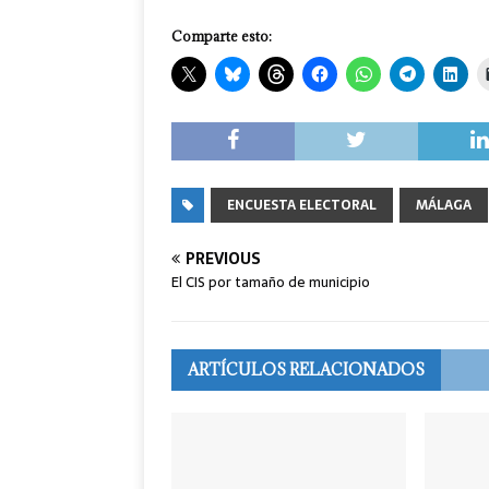
Comparte esto:
ENCUESTA ELECTORAL
MÁLAGA
PREVIOUS
El CIS por tamaño de municipio
ARTÍCULOS RELACIONADOS