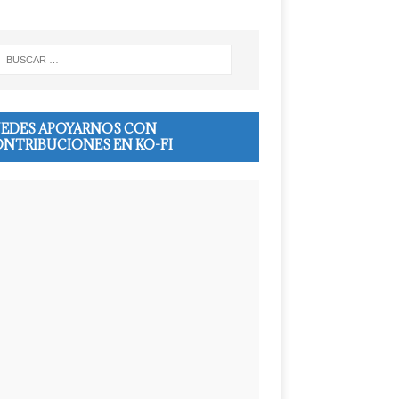
EDES APOYARNOS CON
NTRIBUCIONES EN KO-FI