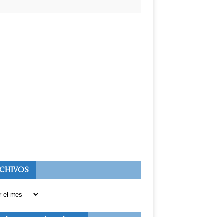
CHIVOS