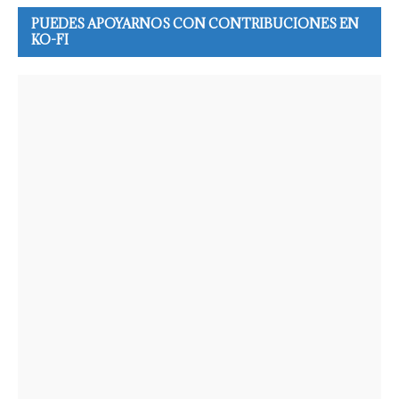
PUEDES APOYARNOS CON CONTRIBUCIONES EN
KO-FI