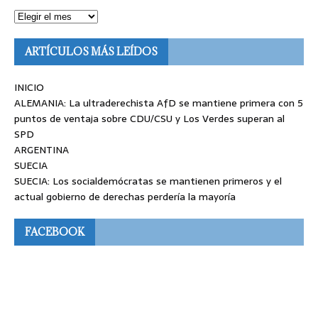
ARTÍCULOS MÁS LEÍDOS
INICIO
ALEMANIA: La ultraderechista AfD se mantiene primera con 5
puntos de ventaja sobre CDU/CSU y Los Verdes superan al
SPD
ARGENTINA
SUECIA
SUECIA: Los socialdemócratas se mantienen primeros y el
actual gobierno de derechas perdería la mayoría
FACEBOOK