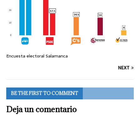
Encuesta electoral Salamanca
NEXT
BE THE FIRST TO COMMENT
Deja un comentario