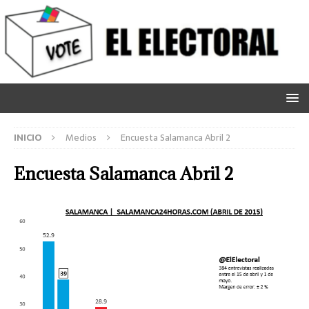
INICIO
Medios
Encuesta Salamanca Abril 2
Encuesta Salamanca Abril 2