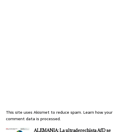
This site uses Akismet to reduce spam.
Learn how your
comment data is processed.
ALEMANIA: La ultraderechista AfD se