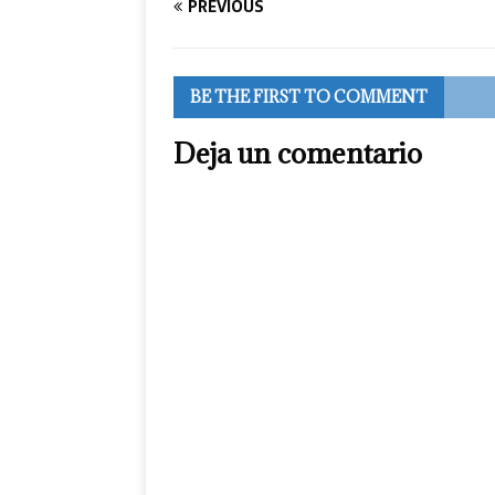
PREVIOUS
BE THE FIRST TO COMMENT
Deja un comentario