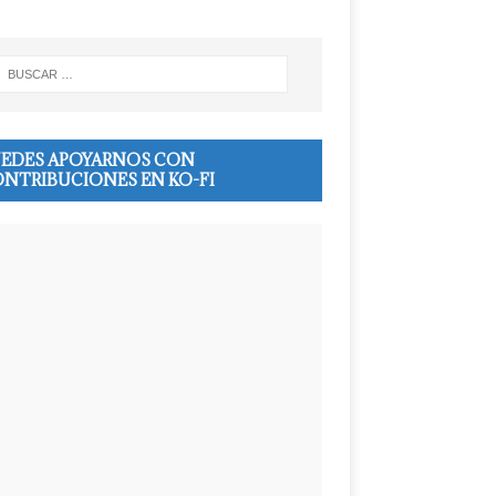
EDES APOYARNOS CON
NTRIBUCIONES EN KO-FI