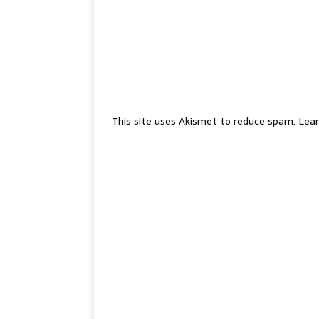
This site uses Akismet to reduce spam.
Lear