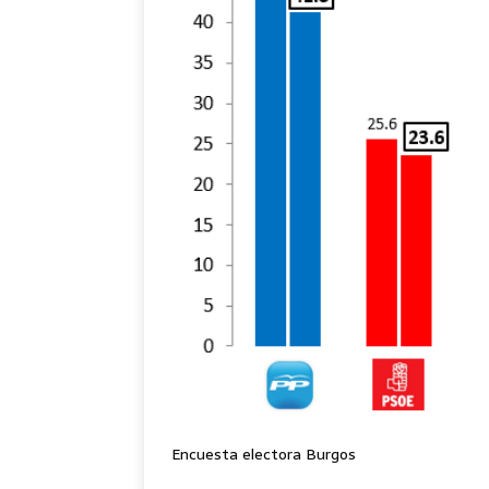
Encuesta electora Burgos