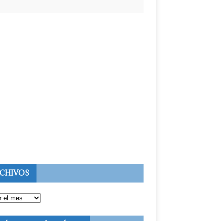
CHIVOS