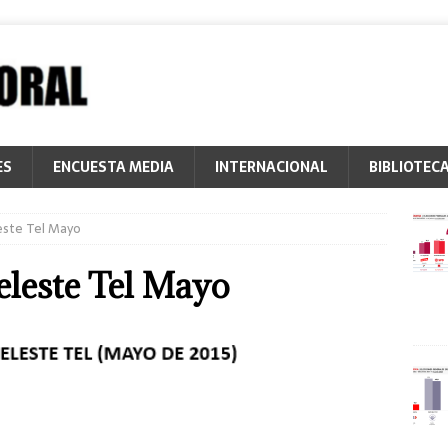
ES
ENCUESTA MEDIA
INTERNACIONAL
BIBLIOTEC
este Tel Mayo
eleste Tel Mayo