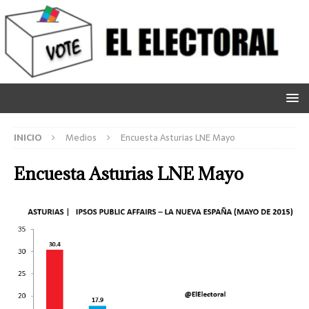
INICIO
Medios
Encuesta Asturias LNE Mayo
Encuesta Asturias LNE Mayo