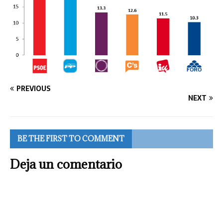
PREVIOUS
NEXT
BE THE FIRST TO COMMENT
Deja un comentario