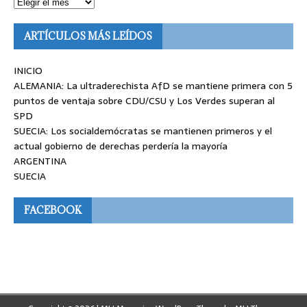
ARTÍCULOS MÁS LEÍDOS
INICIO
ALEMANIA: La ultraderechista AfD se mantiene primera con 5
puntos de ventaja sobre CDU/CSU y Los Verdes superan al
SPD
SUECIA: Los socialdemócratas se mantienen primeros y el
actual gobierno de derechas perdería la mayoría
ARGENTINA
SUECIA
FACEBOOK