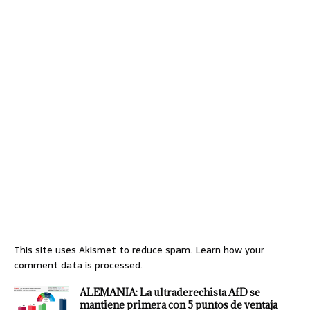
This site uses Akismet to reduce spam.
Learn how your
comment data is processed.
ALEMANIA: La ultraderechista AfD se
mantiene primera con 5 puntos de ventaja