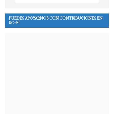
PUEDES APOYARNOS CON CONTRIBUCIONES EN
KO-FI