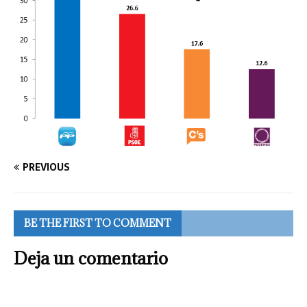
PREVIOUS
BE THE FIRST TO COMMENT
Deja un comentario