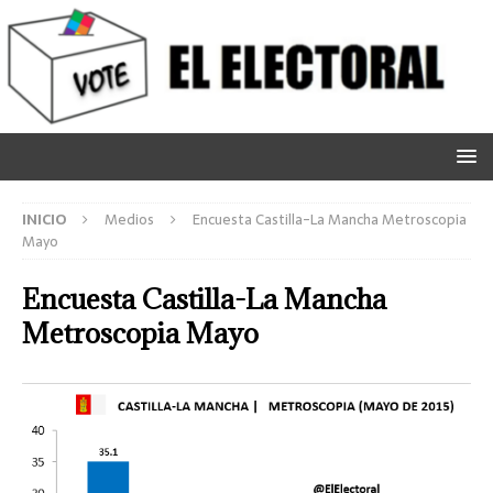
INICIO
Medios
Encuesta Castilla-La Mancha Metroscopia
Mayo
Encuesta Castilla-La Mancha
Metroscopia Mayo