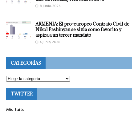
8 junio, 2026
ARMENIA: El pro-europeo Contrato Civil de
Nikol Pashinyan se sitúa como favorito y
aspira a un tercer mandato
4 junio, 2026
CATEGORÍAS
TWITTER
Mis tuits