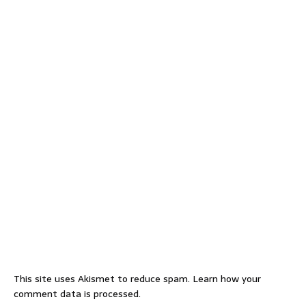
This site uses Akismet to reduce spam.
Learn how your
comment data is processed.