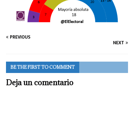
PREVIOUS
NEXT
BE THE FIRST TO COMMENT
Deja un comentario