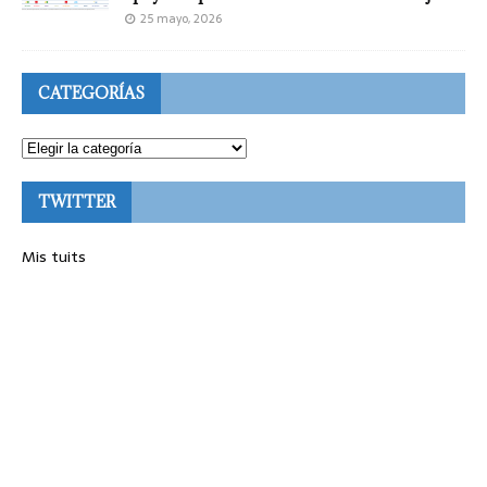
25 mayo, 2026
CATEGORÍAS
TWITTER
Mis tuits