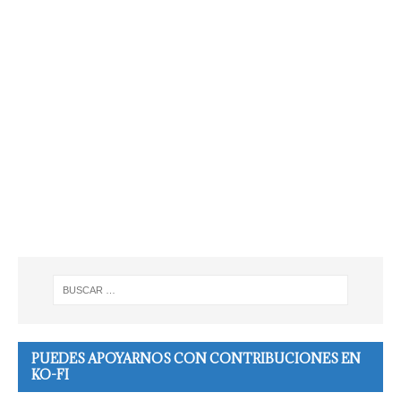
PUEDES APOYARNOS CON CONTRIBUCIONES EN
KO-FI