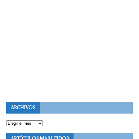
ARCHIVOS
ARTÍCULOS MÁS LEÍDOS