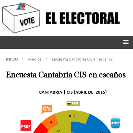
INICIO
Medios
Encuesta Cantabria CIS en escaños
Encuesta Cantabria CIS en escaños