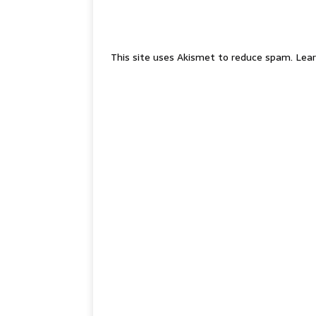
This site uses Akismet to reduce spam.
Lear