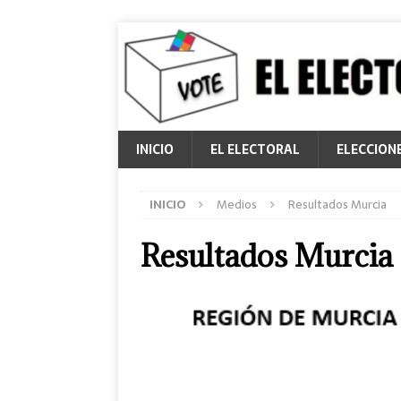
INICIO
EL ELECTORAL
ELECCION
INICIO
Medios
Resultados Murcia
Resultados Murcia