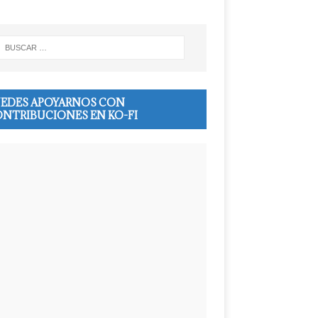
EDES APOYARNOS CON
NTRIBUCIONES EN KO-FI