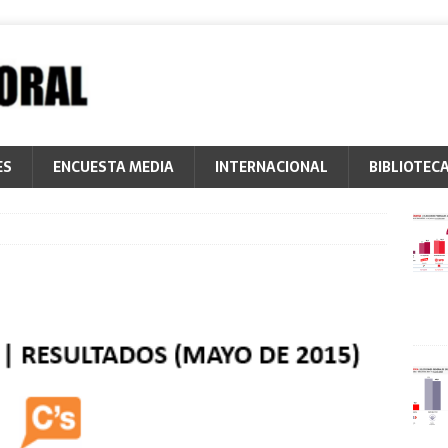
ES
ENCUESTA MEDIA
INTERNACIONAL
BIBLIOTEC