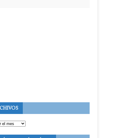
CHIVOS