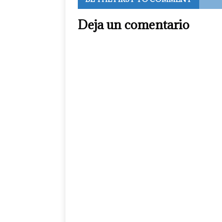
Deja un comentario