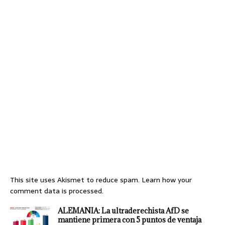
This site uses Akismet to reduce spam.
Learn how your
comment data is processed.
ALEMANIA: La ultraderechista AfD se
mantiene primera con 5 puntos de ventaja