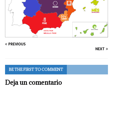
PREVIOUS
NEXT
BE THE FIRST TO COMMENT
Deja un comentario