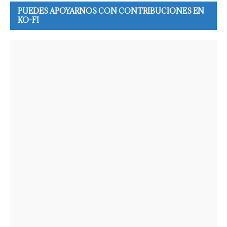
PUEDES APOYARNOS CON CONTRIBUCIONES EN
KO-FI