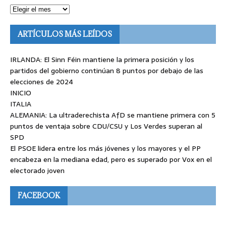
ARTÍCULOS MÁS LEÍDOS
IRLANDA: El Sinn Féin mantiene la primera posición y los
partidos del gobierno continúan 8 puntos por debajo de las
elecciones de 2024
INICIO
ITALIA
ALEMANIA: La ultraderechista AfD se mantiene primera con 5
puntos de ventaja sobre CDU/CSU y Los Verdes superan al
SPD
El PSOE lidera entre los más jóvenes y los mayores y el PP
encabeza en la mediana edad, pero es superado por Vox en el
electorado joven
FACEBOOK