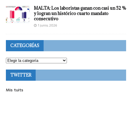
MALTA: Los laboristas ganan con casi un 52 %
y logran un histórico cuarto mandato
consecutivo
1 junio, 2026
CATEGORÍAS
TWITTER
Mis tuits