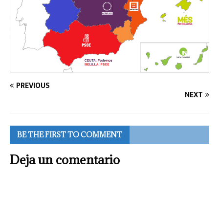
PREVIOUS
NEXT
BE THE FIRST TO COMMENT
Deja un comentario