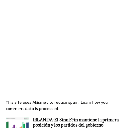
This site uses Akismet to reduce spam.
Learn how your
comment data is processed.
IRLANDA: El Sinn Féin mantiene la primera
posición y los partidos del gobierno