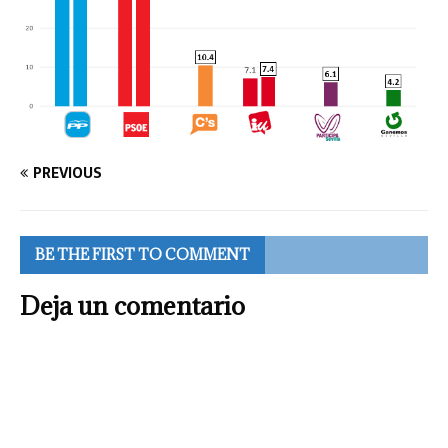
PREVIOUS
BE THE FIRST TO COMMENT
Deja un comentario