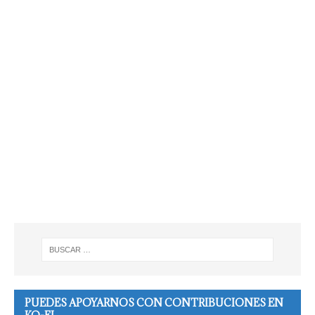
PUEDES APOYARNOS CON CONTRIBUCIONES EN