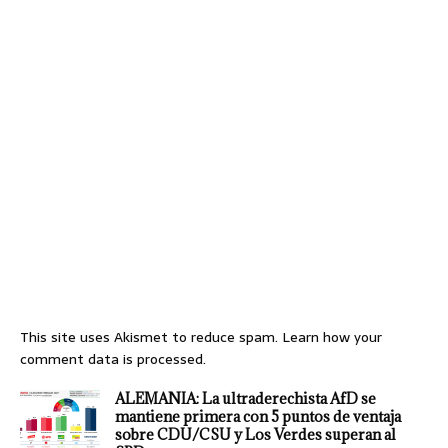
This site uses Akismet to reduce spam.
Learn how your
comment data is processed.
ALEMANIA: La ultraderechista AfD se
mantiene primera con 5 puntos de ventaja
sobre CDU/CSU y Los Verdes superan al