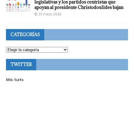
legislativas y los partidos centristas que
apoyan al presidente Christodoulides bajan
25 mayo, 2026
CATEGORÍAS
TWITTER
Mis tuits