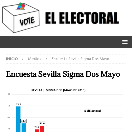
INICIO
Medios
Encuesta Sevilla Sigma Dos Mayo
Encuesta Sevilla Sigma Dos Mayo