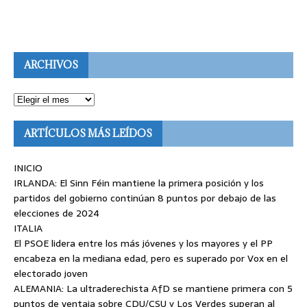
ARCHIVOS
ARTÍCULOS MÁS LEÍDOS
INICIO
IRLANDA: El Sinn Féin mantiene la primera posición y los
partidos del gobierno continúan 8 puntos por debajo de las
elecciones de 2024
ITALIA
El PSOE lidera entre los más jóvenes y los mayores y el PP
encabeza en la mediana edad, pero es superado por Vox en el
electorado joven
ALEMANIA: La ultraderechista AfD se mantiene primera con 5
puntos de ventaja sobre CDU/CSU y Los Verdes superan al