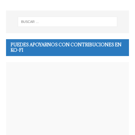
PUEDES APOYARNOS CON CONTRIBUCIONES EN
KO-FI