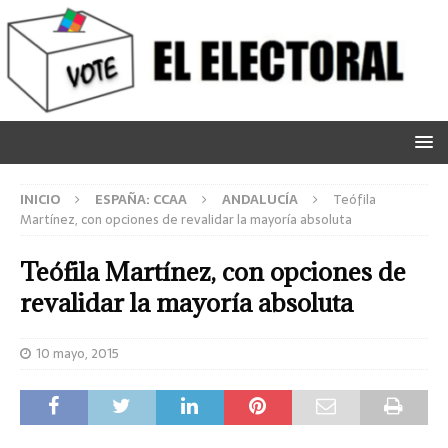
INICIO
ESPAÑA: CCAA
ANDALUCÍA
Teófila
Martínez, con opciones de revalidar la mayoría absoluta
Teófila Martínez, con opciones de
revalidar la mayoría absoluta
10 mayo, 2015