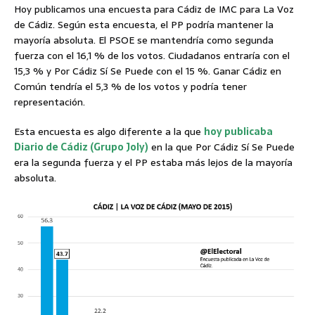
Hoy publicamos una encuesta para Cádiz de IMC para La Voz
de Cádiz. Según esta encuesta, el PP podría mantener la
mayoría absoluta. El PSOE se mantendría como segunda
fuerza con el 16,1 % de los votos. Ciudadanos entraría con el
15,3 % y Por Cádiz Sí Se Puede con el 15 %. Ganar Cádiz en
Común tendría el 5,3 % de los votos y podría tener
representación.
Esta encuesta es algo diferente a la que
hoy publicaba
Diario de Cádiz (Grupo Joly)
en la que Por Cádiz Sí Se Puede
era la segunda fuerza y el PP estaba más lejos de la mayoría
absoluta.