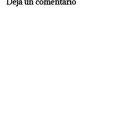
Deja un comentario