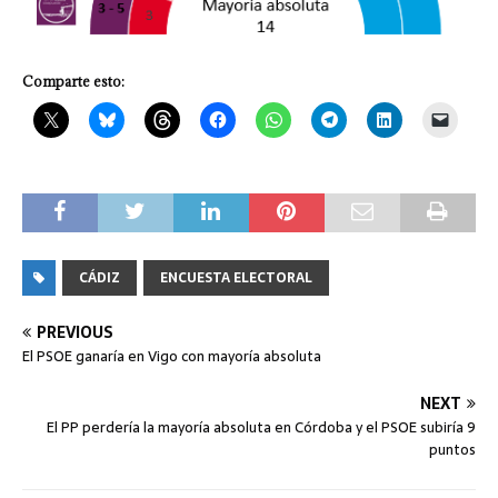
Comparte esto:
CÁDIZ
ENCUESTA ELECTORAL
PREVIOUS
El PSOE ganaría en Vigo con mayoría absoluta
NEXT
El PP perdería la mayoría absoluta en Córdoba y el PSOE subiría 9
puntos