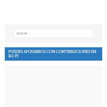
PUEDES APOYARNOS CON CONTRIBUCIONES EN
KO-FI