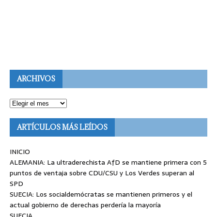
ARCHIVOS
ARTÍCULOS MÁS LEÍDOS
INICIO
ALEMANIA: La ultraderechista AfD se mantiene primera con 5
puntos de ventaja sobre CDU/CSU y Los Verdes superan al
SPD
SUECIA: Los socialdemócratas se mantienen primeros y el
actual gobierno de derechas perdería la mayoría
SUECIA