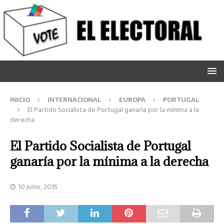
INICIO
INTERNACIONAL
EUROPA
PORTUGAL
El Partido Socialista de Portugal ganaría por la mínima a la
derecha
El Partido Socialista de Portugal
ganaría por la mínima a la derecha
10 junio, 2015