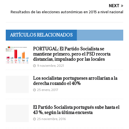
NEXT
Resultados de las elecciones autonómicas en 2015 a nivel nacional
ARTÍCULOS RELACIONADOS
PORTUGAL: El Partido Socialista se
mantiene primero, pero el PSD recorta
distancias, impulsado por las locales
9 noviembre, 2021
Los socialistas portugueses arrollarían a la
derecha rozando el 40%
25 enero, 2017
El Partido Socialista portugués sube hasta el
43 %, según la última encuesta
25 noviembre, 2016