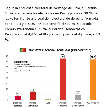
Según la encuesta electoral de Aximage de junio, el Partido
Socialista ganaría las elecciones en Portugal con el 38 % de
los votos frente a la coalición electoral de derecha formada
por el PSD y el CDS-PP, que tendría el 37,2 %. El Partido
Comunista tendría el 7,5 %, el Partido Democrático
Republicano el 4,4 %, el Bloque de Izquierda el 4 y Livre, el 1,2
%.