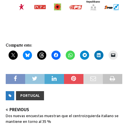
Comparte esto:
PORTUGAL
PREVIOUS
Dos nuevas encuestas muestran que el centroizquierda italiano se
mantiene en torno al 35 %