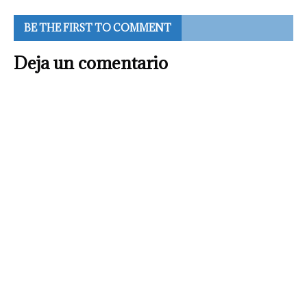
BE THE FIRST TO COMMENT
Deja un comentario