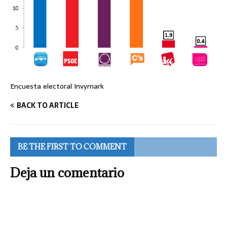
Encuesta electoral Invymark
BACK TO ARTICLE
BE THE FIRST TO COMMENT
Deja un comentario