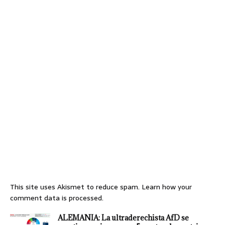
This site uses Akismet to reduce spam.
Learn how your
comment data is processed.
ALEMANIA: La ultraderechista AfD se