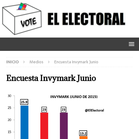
INICIO
Medios
Encuesta Invymark Junio
Encuesta Invymark Junio