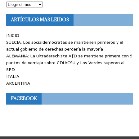
ARTÍCULOS MÁS LEÍDOS
INICIO
SUECIA: Los socialdemócratas se mantienen primeros y el
actual gobierno de derechas perdería la mayoría
ALEMANIA: La ultraderechista AfD se mantiene primera con 5
puntos de ventaja sobre CDU/CSU y Los Verdes superan al
SPD
ITALIA
ARGENTINA
FACEBOOK