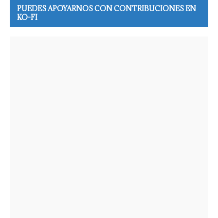
PUEDES APOYARNOS CON CONTRIBUCIONES EN
KO-FI