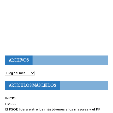
ARCHIVOS
ARTÍCULOS MÁS LEÍDOS
INICIO
ITALIA
El PSOE lidera entre los más jóvenes y los mayores y el PP