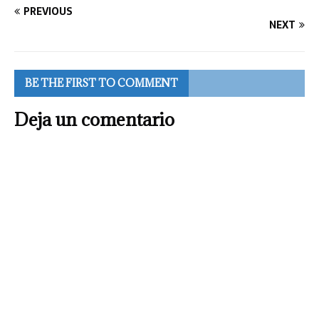
PREVIOUS
NEXT
BE THE FIRST TO COMMENT
Deja un comentario