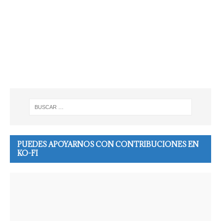
PUEDES APOYARNOS CON CONTRIBUCIONES EN
KO-FI