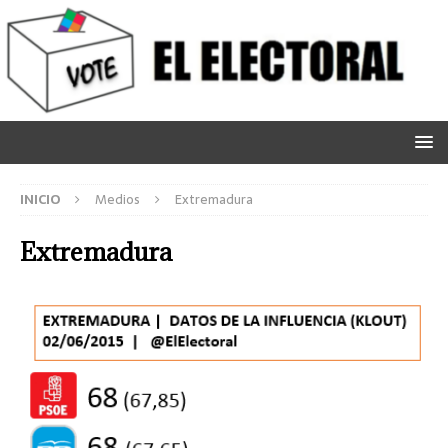
INICIO
Medios
Extremadura
Extremadura