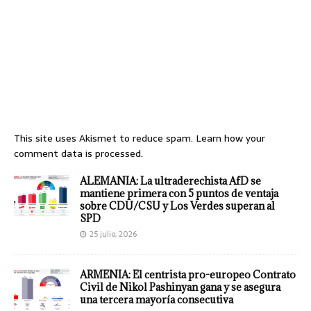
This site uses Akismet to reduce spam.
Learn how your
comment data is processed.
ALEMANIA: La ultraderechista AfD se
mantiene primera con 5 puntos de ventaja
sobre CDU/CSU y Los Verdes superan al
SPD
25 julio, 2026
ARMENIA: El centrista pro-europeo Contrato
Civil de Nikol Pashinyan gana y se asegura
una tercera mayoría consecutiva