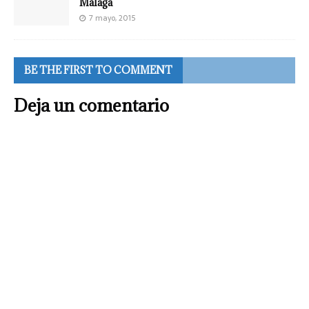
Málaga
7 mayo, 2015
BE THE FIRST TO COMMENT
Deja un comentario