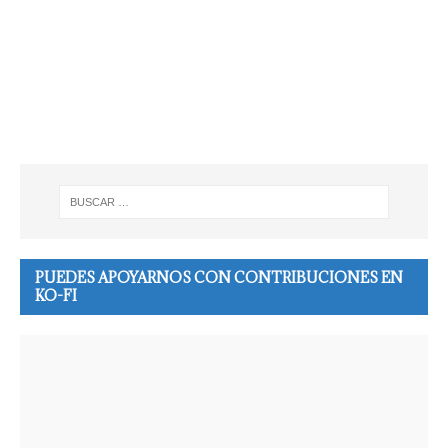
PUEDES APOYARNOS CON CONTRIBUCIONES EN
KO-FI