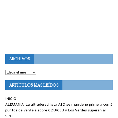
ARCHIVOS
ARTÍCULOS MÁS LEÍDOS
INICIO
ALEMANIA: La ultraderechista AfD se mantiene primera con 5
puntos de ventaja sobre CDU/CSU y Los Verdes superan al
SPD