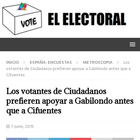
INICIO
ESPAÑA: ENCUESTAS
METROSCOPIA
Los
votantes de Ciudadanos prefieren apoyar a Gabilondo antes que a
Cifuentes
Los votantes de Ciudadanos
prefieren apoyar a Gabilondo antes
que a Cifuentes
7 junio, 2015