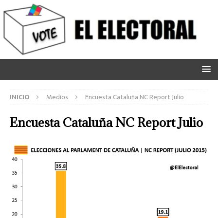
INICIO
Medios
Encuesta Cataluña NC Report Julio
Encuesta Cataluña NC Report Julio