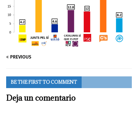
PREVIOUS
BE THE FIRST TO COMMENT
Deja un comentario