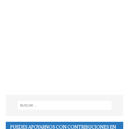
PUEDES APOYARNOS CON CONTRIBUCIONES EN