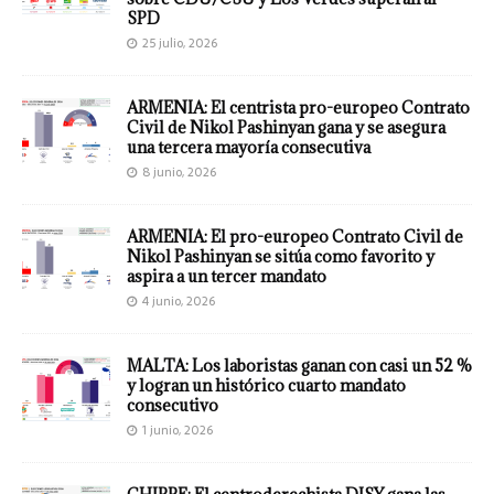
SPD
25 julio, 2026
ARMENIA: El centrista pro-europeo Contrato
Civil de Nikol Pashinyan gana y se asegura
una tercera mayoría consecutiva
8 junio, 2026
ARMENIA: El pro-europeo Contrato Civil de
Nikol Pashinyan se sitúa como favorito y
aspira a un tercer mandato
4 junio, 2026
MALTA: Los laboristas ganan con casi un 52 %
y logran un histórico cuarto mandato
consecutivo
1 junio, 2026