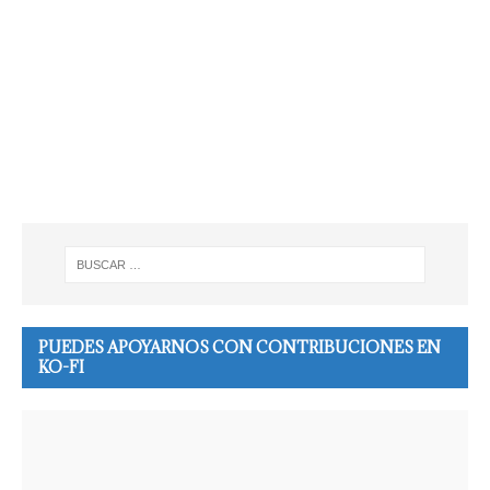
PUEDES APOYARNOS CON CONTRIBUCIONES EN
KO-FI