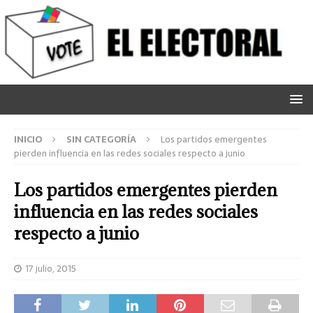
INICIO
SIN CATEGORÍA
Los partidos emergentes
pierden influencia en las redes sociales respecto a junio
Los partidos emergentes pierden
influencia en las redes sociales
respecto a junio
17 julio, 2015