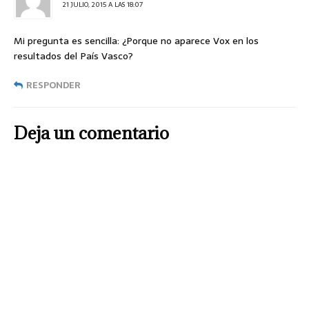
21 JULIO, 2015 A LAS 18:07
Mi pregunta es sencilla: ¿Porque no aparece Vox en los
resultados del País Vasco?
RESPONDER
Deja un comentario