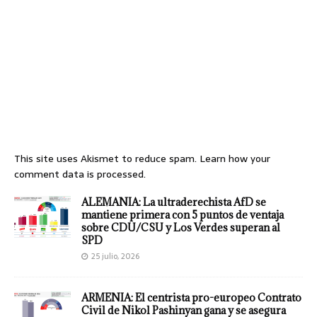
This site uses Akismet to reduce spam.
Learn how your
comment data is processed.
ALEMANIA: La ultraderechista AfD se
mantiene primera con 5 puntos de ventaja
sobre CDU/CSU y Los Verdes superan al
SPD
25 julio, 2026
ARMENIA: El centrista pro-europeo Contrato
Civil de Nikol Pashinyan gana y se asegura