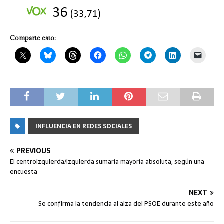
Comparte esto:
INFLUENCIA EN REDES SOCIALES
PREVIOUS
El centroizquierda/izquierda sumaría mayoría absoluta, según una
encuesta
NEXT
Se confirma la tendencia al alza del PSOE durante este año