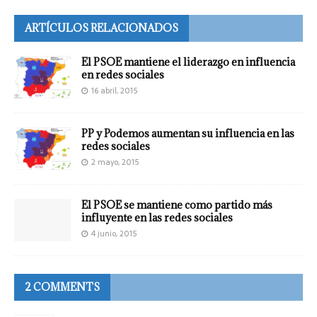
ARTÍCULOS RELACIONADOS
El PSOE mantiene el liderazgo en influencia
en redes sociales
16 abril, 2015
PP y Podemos aumentan su influencia en las
redes sociales
2 mayo, 2015
El PSOE se mantiene como partido más
influyente en las redes sociales
4 junio, 2015
2 COMMENTS